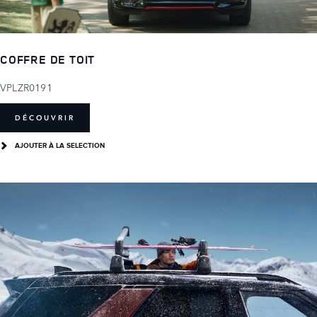
COFFRE DE TOIT
VPLZR0191
DÉCOUVRIR
AJOUTER À LA SELECTION