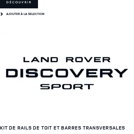
DÉCOUVRIR
AJOUTER À LA SELECTION
KIT DE RAILS DE TOIT ET BARRES TRANSVERSALES