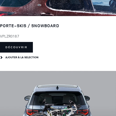
PORTE-SKIS / SNOWBOARD
VPLZR0187
DÉCOUVRIR
AJOUTER À LA SELECTION