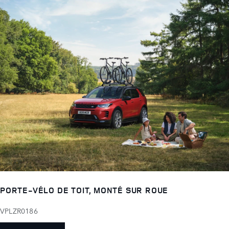
PORTE-VÉLO DE TOIT, MONTÉ SUR ROUE
VPLZR0186