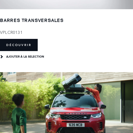
BARRES TRANSVERSALES
VPLCR0131
DÉCOUVRIR
AJOUTER À LA SELECTION