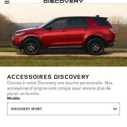
ACCESSOIRES DISCOVERY
Donnez à votre Discovery une touche personnelle. Nos
accessoires d'origine sont conçus pour encore plus de
plaisir en famille.
Modèle
DISCOVERY SPORT