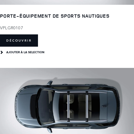
PORTE-ÉQUIPEMENT DE SPORTS NAUTIQUES
VPLGR0107
DÉCOUVRIR
AJOUTER À LA SELECTION