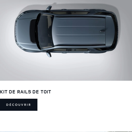
KIT DE RAILS DE TOIT
DÉCOUVRIR