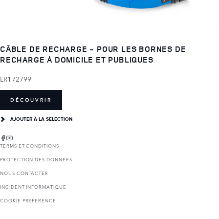
CÂBLE DE RECHARGE - POUR LES BORNES DE
RECHARGE À DOMICILE ET PUBLIQUES
LR172799
DÉCOUVRIR
AJOUTER À LA SELECTION
TERMS ET CONDITIONS
PROTECTION DES DONNÉES
NOUS CONTACTER
INCIDENT INFORMATIQUE
COOKIE PREFERENCE