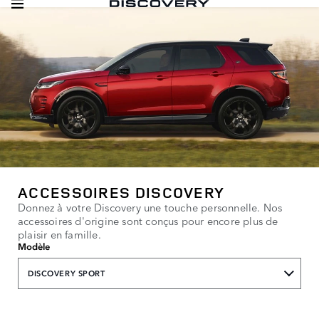
ACCESSOIRES DISCOVERY
Donnez à votre Discovery une touche personnelle. Nos
accessoires d'origine sont conçus pour encore plus de
plaisir en famille.
Modèle
DISCOVERY SPORT