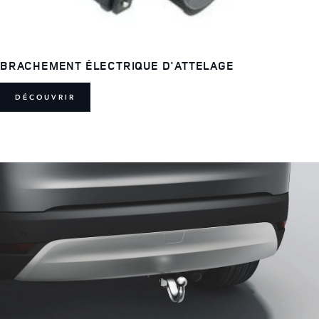
BRACHEMENT ÉLECTRIQUE D'ATTELAGE
DÉCOUVRIR