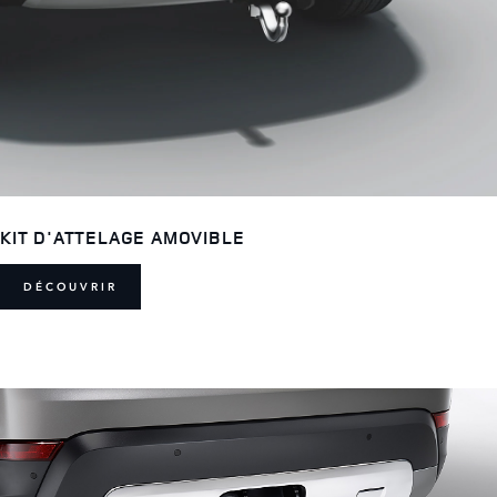
KIT D'ATTELAGE AMOVIBLE
DÉCOUVRIR