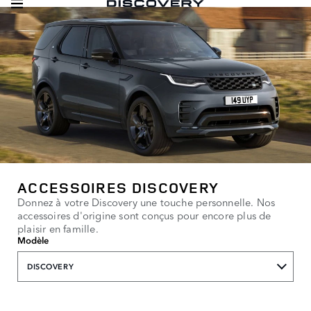
ACCESSOIRES DISCOVERY
Donnez à votre Discovery une touche personnelle. Nos
accessoires d'origine sont conçus pour encore plus de
plaisir en famille.
Modèle
DISCOVERY