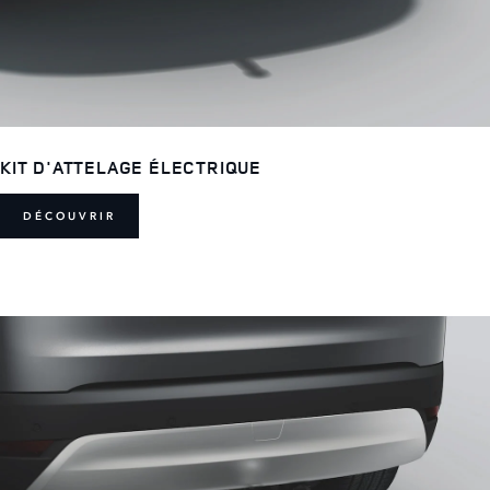
KIT D'ATTELAGE ÉLECTRIQUE
DÉCOUVRIR