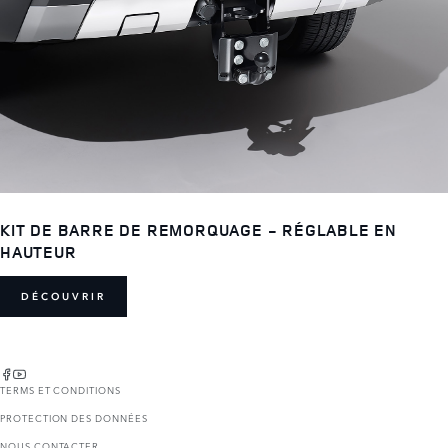
KIT DE BARRE DE REMORQUAGE - RÉGLABLE EN
HAUTEUR
DÉCOUVRIR
TERMS ET CONDITIONS
PROTECTION DES DONNÉES
NOUS CONTACTER