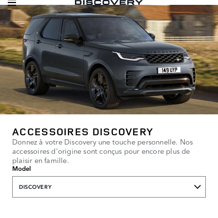
ACCESSOIRES DISCOVERY
Donnez à votre Discovery une touche personnelle. Nos
accessoires d'origine sont conçus pour encore plus de
plaisir en famille.
Model
DISCOVERY