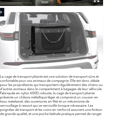
La cage de transport pliante est une solution de transport sûre et
confortable pour vos animaux de compagnie. Elle est donc idéale
pour les propriétaires qui transportent régulièrement des chiens ou
d'autres animaux dans le compartiment à bagages de leur véhicule.
Fabriquée en nylon 600D robuste, la cage de transport pliante
présente un châssis métallique léger et comprend un coussin en
tissu matelassé, des ouvertures en filet et un mécanisme de
verrouillage à ressort qui se verrouille lorsque nécessaire. Les
poignées de transport et les coins en renforcé assurent une finition
de grande qualité, et une poche latérale pratique permet de ranger