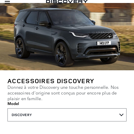
ACCESSOIRES DISCOVERY
Donnez à votre Discovery une touche personnelle. Nos
accessoires d'origine sont conçus pour encore plus de
plaisir en famille.
Model
DISCOVERY