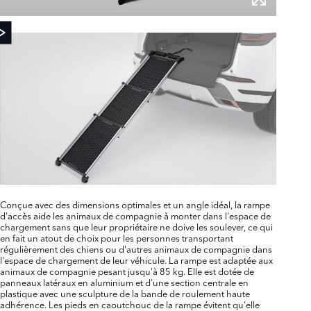
Conçue avec des dimensions optimales et un angle idéal, la rampe
d'accès aide les animaux de compagnie à monter dans l'espace de
chargement sans que leur propriétaire ne doive les soulever, ce qui
en fait un atout de choix pour les personnes transportant
régulièrement des chiens ou d'autres animaux de compagnie dans
l'espace de chargement de leur véhicule. La rampe est adaptée aux
animaux de compagnie pesant jusqu'à 85 kg. Elle est dotée de
panneaux latéraux en aluminium et d'une section centrale en
plastique avec une sculpture de la bande de roulement haute
adhérence. Les pieds en caoutchouc de la rampe évitent qu'elle