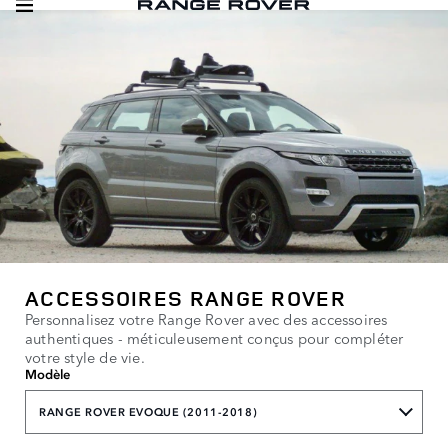
ACCESSOIRES RANGE ROVER
Personnalisez votre Range Rover avec des accessoires
authentiques - méticuleusement conçus pour compléter
votre style de vie.
Modèle
RANGE ROVER EVOQUE (2011-2018)