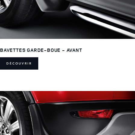
BAVETTES GARDE-BOUE - AVANT
DÉCOUVRIR