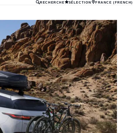
RECHERCHE
SÉLECTION
FRANCE (FRENCH)