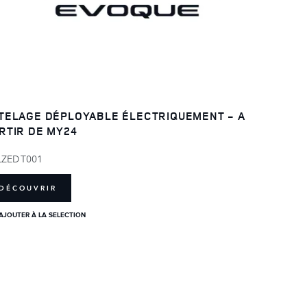
TELAGE DÉPLOYABLE ÉLECTRIQUEMENT - A
RTIR DE MY24
LZEDT001
DÉCOUVRIR
AJOUTER À LA SELECTION