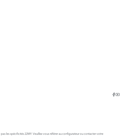
 pas les spécificités 22MY. Veuillez-vous référer au configurateur ou contacter votre