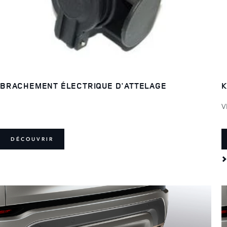
BRACHEMENT ÉLECTRIQUE D'ATTELAGE
K
V
DÉCOUVRIR