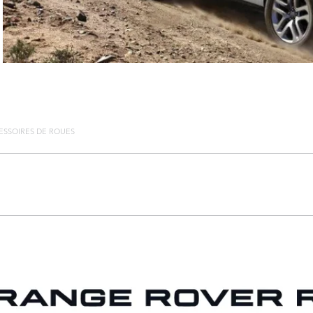
ESSOIRES DE ROUES