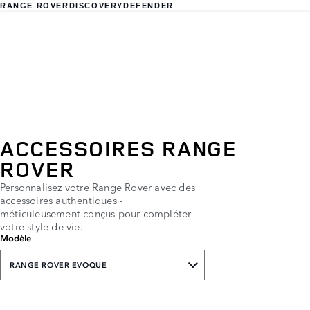
RANGE ROVER
DISCOVERY
DEFENDER
ACCESSOIRES RANGE
ROVER
Personnalisez votre Range Rover avec des
accessoires authentiques -
méticuleusement conçus pour compléter
votre style de vie.
Modèle
RANGE ROVER EVOQUE