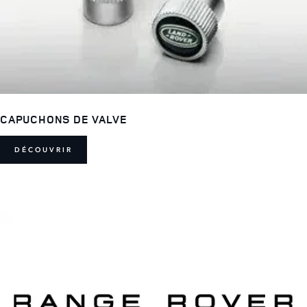
CAPUCHONS DE VALVE
DÉCOUVRIR