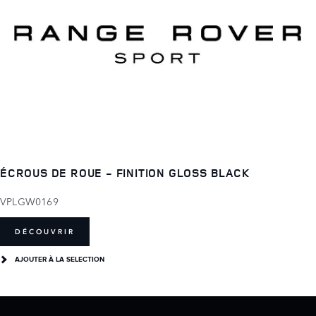
ÉCROUS DE ROUE - FINITION GLOSS BLACK
VPLGW0169
DÉCOUVRIR
AJOUTER À LA SELECTION