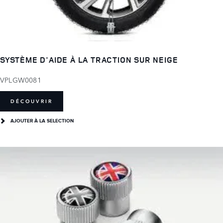
SYSTÈME D'AIDE À LA TRACTION SUR NEIGE
VPLGW0081
DÉCOUVRIR
AJOUTER À LA SELECTION