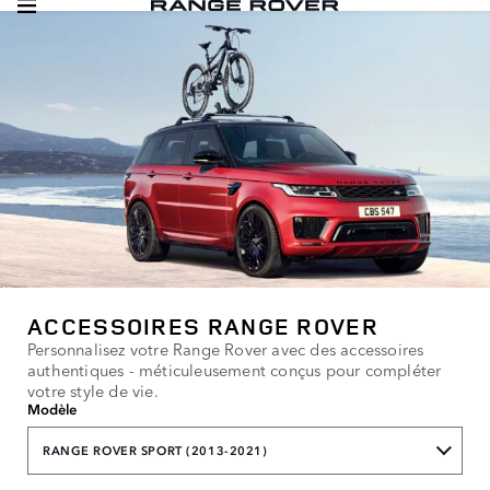
ACCESSOIRES RANGE ROVER
Personnalisez votre Range Rover avec des accessoires
authentiques - méticuleusement conçus pour compléter
votre style de vie.
Modèle
RANGE ROVER SPORT (2013-2021)