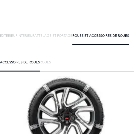
EXTÉRIEUR
INTÉRIEUR
ATTELAGE ET PORTAGE
ROUES ET ACCESSOIRES DE ROUES
ACCESSOIRES DE ROUES
ROUES