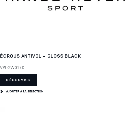
ÉCROUS ANTIVOL - GLOSS BLACK
VPLGW0170
DÉCOUVRIR
AJOUTER À LA SELECTION