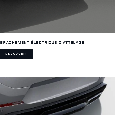
BRACHEMENT ÉLECTRIQUE D'ATTELAGE
DÉCOUVRIR