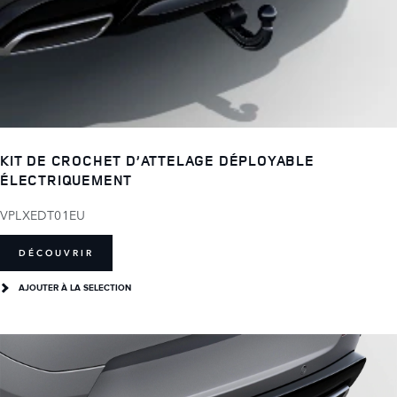
KIT DE CROCHET D’ATTELAGE DÉPLOYABLE
ÉLECTRIQUEMENT
VPLXEDT01EU
DÉCOUVRIR
AJOUTER À LA SELECTION