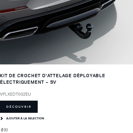
KIT DE CROCHET D’ATTELAGE DÉPLOYABLE
ÉLECTRIQUEMENT - SV
VPLXEDT002EU
DÉCOUVRIR
AJOUTER À LA SELECTION