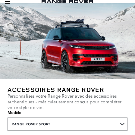
ACCESSOIRES RANGE ROVER
Personnalisez votre Range Rover avec des accessoires
authentiques - méticuleusement conçus pour compléter
votre style de vie.
Modèle
RANGE ROVER SPORT