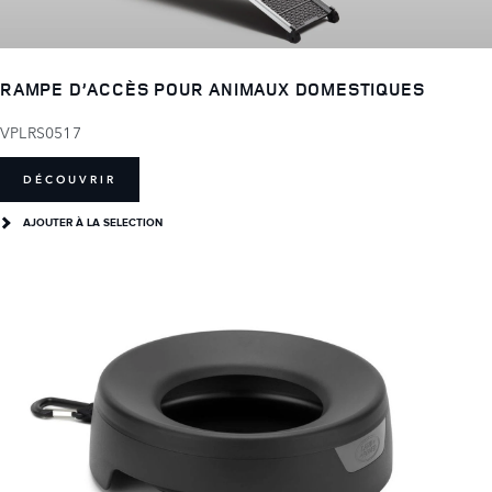
RAMPE D’ACCÈS POUR ANIMAUX DOMESTIQUES
VPLRS0517
DÉCOUVRIR
AJOUTER À LA SELECTION