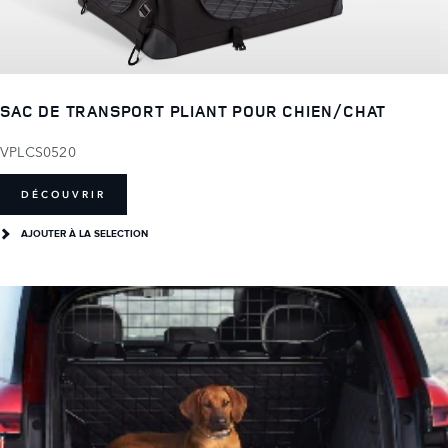
SAC DE TRANSPORT PLIANT POUR CHIEN/CHAT
VPLCS0520
DÉCOUVRIR
AJOUTER À LA SELECTION