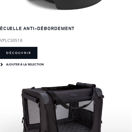
ÉCUELLE ANTI-DÉBORDEMENT
VPLCS0518
DÉCOUVRIR
AJOUTER À LA SELECTION