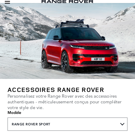
ACCESSOIRES RANGE ROVER
Personnalisez votre Range Rover avec des accessoires
authentiques - méticuleusement conçus pour compléter
votre style de vie.
Modèle
RANGE ROVER SPORT