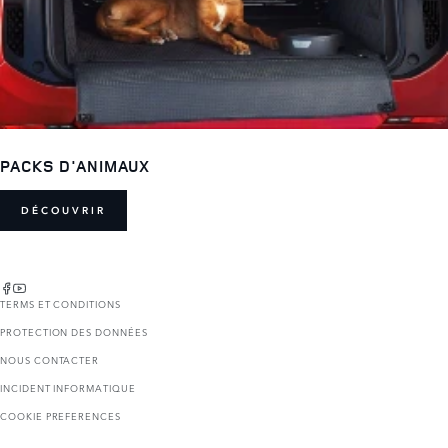
PACKS D'ANIMAUX
DÉCOUVRIR
TERMS ET CONDITIONS
PROTECTION DES DONNÉES
NOUS CONTACTER
INCIDENT INFORMATIQUE
COOKIE PREFERENCES