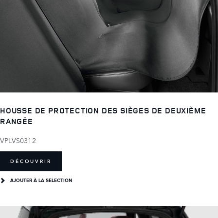
HOUSSE DE PROTECTION DES SIÈGES DE DEUXIÈME
RANGÉE
VPLVS0312
DÉCOUVRIR
AJOUTER À LA SELECTION