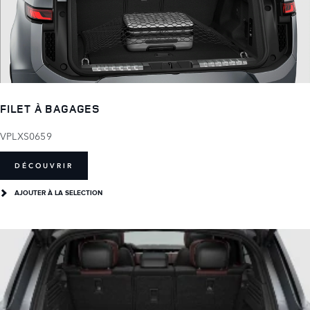
FILET À BAGAGES
VPLXS0659
DÉCOUVRIR
AJOUTER À LA SELECTION