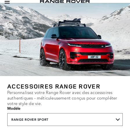
ACCESSOIRES RANGE ROVER
Personnalisez votre Range Rover avec des accessoires
authentiques - méticuleusement conçus pour compléter
votre style de vie.
Modèle
RANGE ROVER SPORT