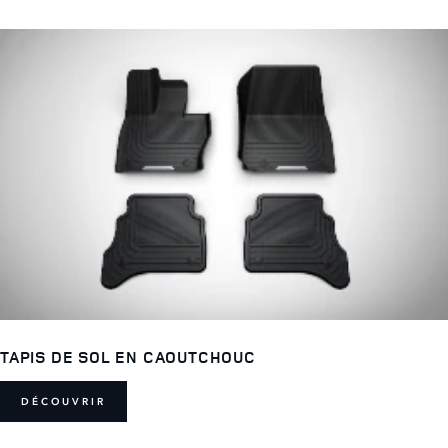
TAPIS DE SOL EN CAOUTCHOUC
DÉCOUVRIR