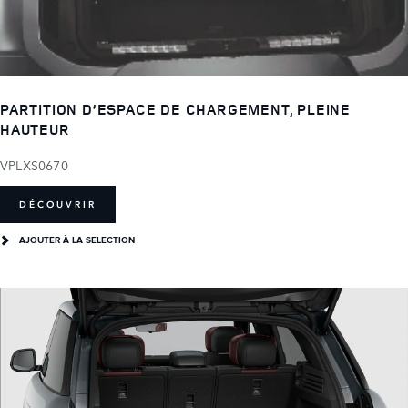
PARTITION D’ESPACE DE CHARGEMENT, PLEINE
HAUTEUR
VPLXS0670
DÉCOUVRIR
AJOUTER À LA SELECTION