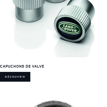
CAPUCHONS DE VALVE
DÉCOUVRIR