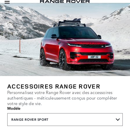
ACCESSOIRES RANGE ROVER
Personnalisez votre Range Rover avec des accessoires
authentiques - méticuleusement conçus pour compléter
votre style de vie.
Modèle
RANGE ROVER SPORT