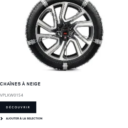
CHAÎNES À NEIGE
VPLKW0154
DÉCOUVRIR
AJOUTER À LA SELECTION