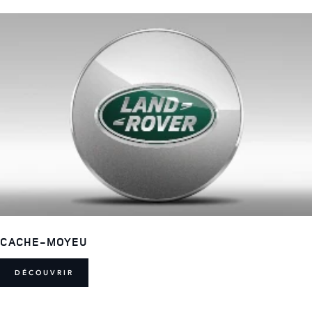
CACHE-MOYEU
DÉCOUVRIR