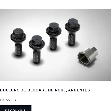
BOULONS DE BLOCAGE DE ROUE, ARGENTÉS
LR155113
DÉCOUVRIR