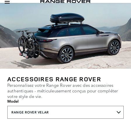
ACCESSOIRES RANGE ROVER
Personnalisez votre Range Rover avec des accessoires
authentiques - méticuleusement conçus pour compléter
votre style de vie.
Model
RANGE ROVER VELAR