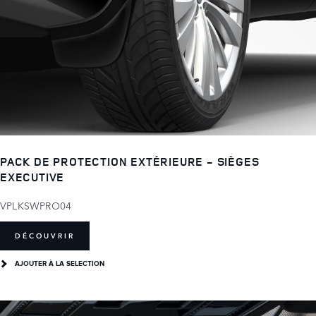
PACK DE PROTECTION EXTÉRIEURE - SIÈGES
EXECUTIVE
VPLKSWPRO04
DÉCOUVRIR
AJOUTER À LA SELECTION