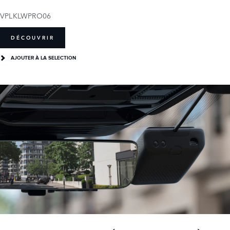
VPLKLWPRO06
DÉCOUVRIR
AJOUTER À LA SELECTION