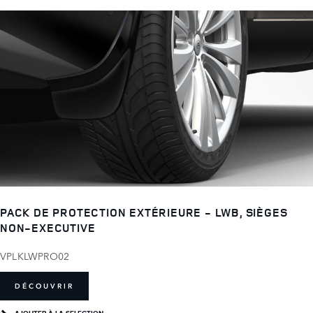
PACK DE PROTECTION EXTÉRIEURE - LWB, SIÈGES
NON-EXECUTIVE
VPLKLWPRO02
DÉCOUVRIR