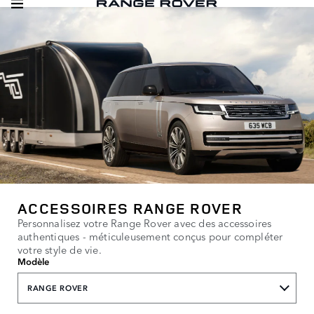
ACCESSOIRES RANGE ROVER
Personnalisez votre Range Rover avec des accessoires
authentiques - méticuleusement conçus pour compléter
votre style de vie.
Modèle
RANGE ROVER