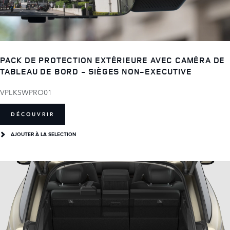
PACK DE PROTECTION EXTÉRIEURE AVEC CAMÉRA DE
TABLEAU DE BORD - SIÈGES NON-EXECUTIVE
VPLKSWPRO01
DÉCOUVRIR
AJOUTER À LA SELECTION