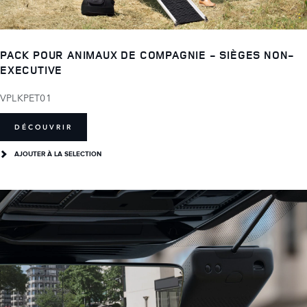
PACK POUR ANIMAUX DE COMPAGNIE - SIÈGES NON-
EXECUTIVE
VPLKPET01
DÉCOUVRIR
AJOUTER À LA SELECTION