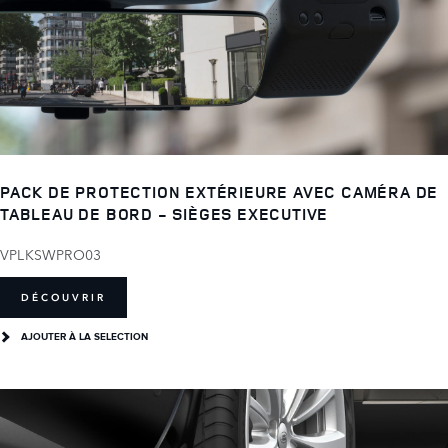
PACK DE PROTECTION EXTÉRIEURE AVEC CAMÉRA DE
TABLEAU DE BORD - SIÈGES EXECUTIVE
VPLKSWPRO03
DÉCOUVRIR
AJOUTER À LA SELECTION