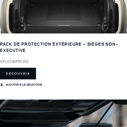
PACK DE PROTECTION EXTÉRIEURE - SIÈGES NON-
EXECUTIVE
VPLKSWPRO02
DÉCOUVRIR
AJOUTER À LA SELECTION