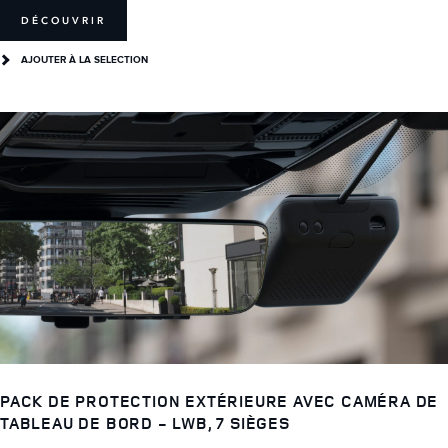
DÉCOUVRIR
AJOUTER À LA SELECTION
PACK DE PROTECTION EXTÉRIEURE AVEC CAMÉRA DE
TABLEAU DE BORD - LWB, 7 SIÈGES