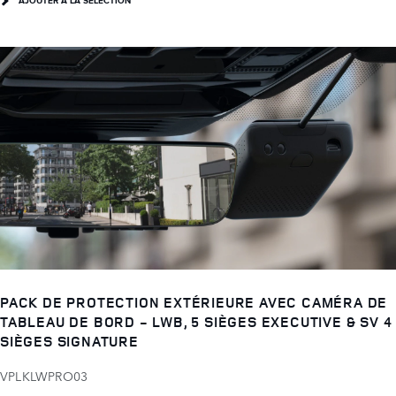
AJOUTER À LA SELECTION
PACK DE PROTECTION EXTÉRIEURE AVEC CAMÉRA DE
TABLEAU DE BORD - LWB, 5 SIÈGES EXECUTIVE & SV 4
SIÈGES SIGNATURE
VPLKLWPRO03