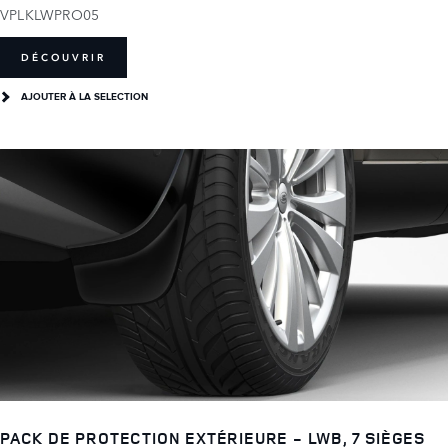
VPLKLWPRO05
DÉCOUVRIR
AJOUTER À LA SELECTION
PACK DE PROTECTION EXTÉRIEURE - LWB, 7 SIÈGES