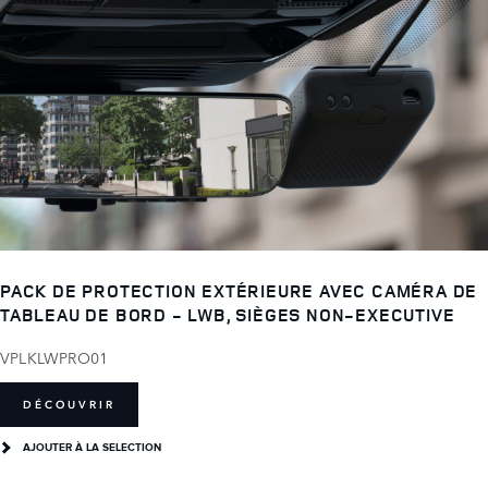
PACK DE PROTECTION EXTÉRIEURE AVEC CAMÉRA DE
TABLEAU DE BORD - LWB, SIÈGES NON-EXECUTIVE
VPLKLWPRO01
DÉCOUVRIR
AJOUTER À LA SELECTION