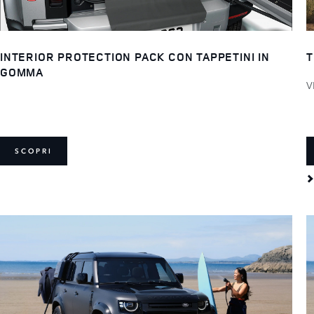
INTERIOR PROTECTION PACK CON TAPPETINI IN
T
GOMMA
V
SCOPRI