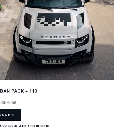
BAN PACK - 110
URB4068
SCOPRI
AGGIUNGI ALLA LISTA DEI DESIDERI