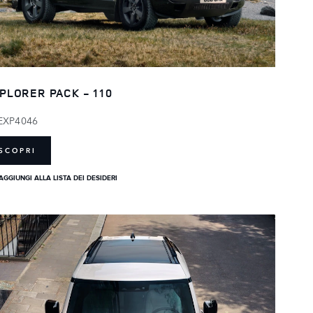
PLORER PACK - 110
EXP4046
SCOPRI
AGGIUNGI ALLA LISTA DEI DESIDERI