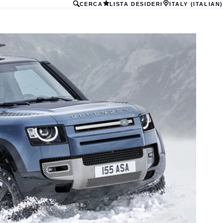
CERCA
LISTA DESIDERI
ITALY (ITALIAN)