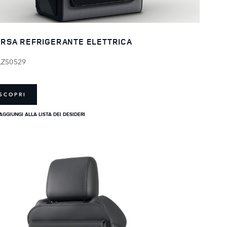
RSA REFRIGERANTE ELETTRICA
LZS0529
SCOPRI
AGGIUNGI ALLA LISTA DEI DESIDERI