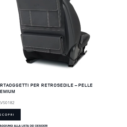
RTAOGGETTI PER RETROSEDILE – PELLE
EMIUM
LVS0182
SCOPRI
AGGIUNGI ALLA LISTA DEI DESIDERI