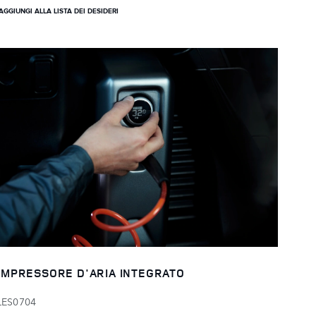
AGGIUNGI ALLA LISTA DEI DESIDERI
MPRESSORE D'ARIA INTEGRATO
LES0704