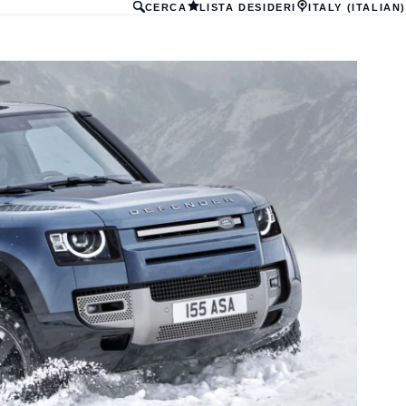
CERCA
LISTA DESIDERI
ITALY (ITALIAN)