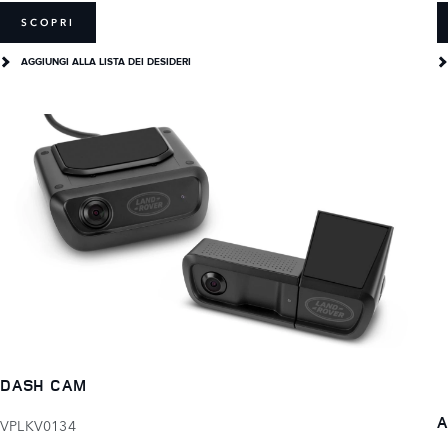
SCOPRI
AGGIUNGI ALLA LISTA DEI DESIDERI
DASH CAM
A
VPLKV0134