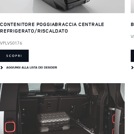
CONTENITORE POGGIABRACCIA CENTRALE
B
REFRIGERATO/RISCALDATO
V
VPLVS0176
SCOPRI
AGGIUNGI ALLA LISTA DEI DESIDERI