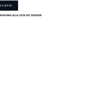
SCOPRI
AGGIUNGI ALLA LISTA DEI DESIDERI