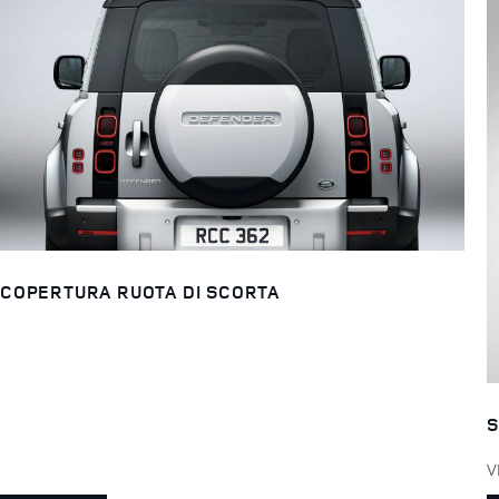
COPERTURA RUOTA DI SCORTA
S
V