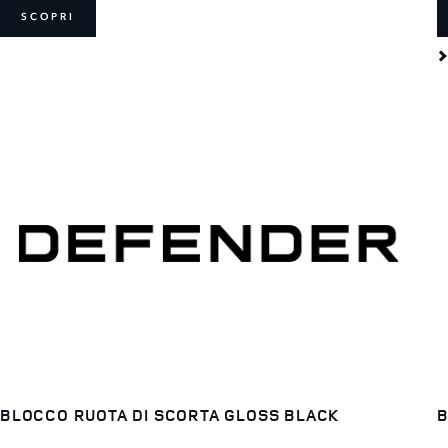
SCOPRI
BLOCCO RUOTA DI SCORTA GLOSS BLACK
B