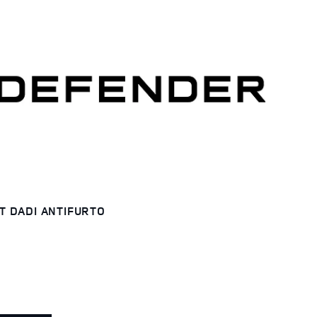
T DADI ANTIFURTO