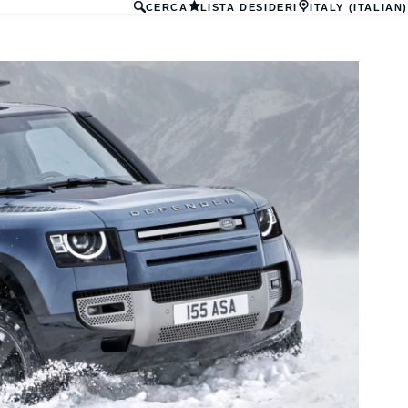
CERCA
LISTA DESIDERI
ITALY (ITALIAN)