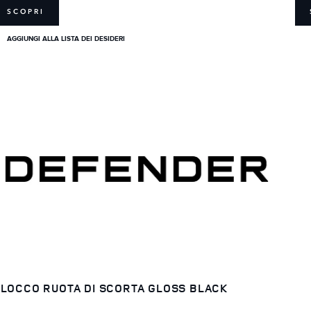
SCOPRI
AGGIUNGI ALLA LISTA DEI DESIDERI
LOCCO RUOTA DI SCORTA GLOSS BLACK