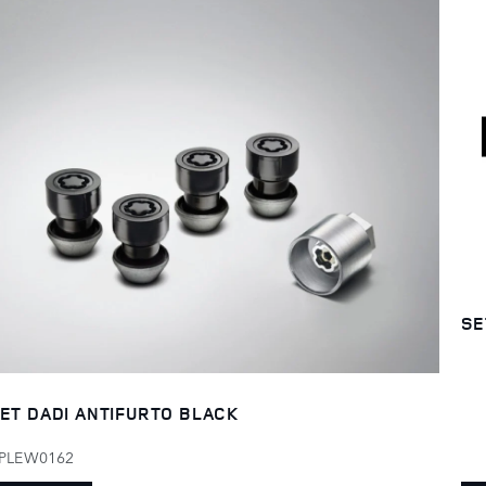
SE
ET DADI ANTIFURTO BLACK
PLEW0162