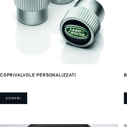
COPRIVALVOLE PERSONALIZZATI
B
SCOPRI