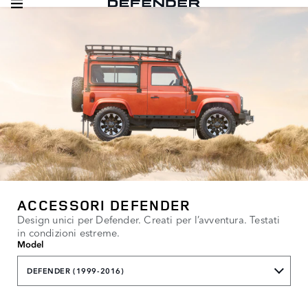
ACCESSORI DEFENDER
Design unici per Defender. Creati per l’avventura. Testati
in condizioni estreme.
Model
DEFENDER (1999-2016)