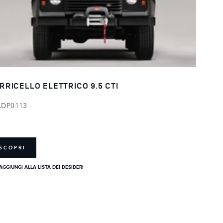
RRICELLO ELETTRICO 9.5 CTI
LDP0113
SCOPRI
AGGIUNGI ALLA LISTA DEI DESIDERI