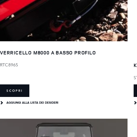
VERRICELLO M8000 A BASSO PROFILO
RTC8965
K
S
SCOPRI
AGGIUNGI ALLA LISTA DEI DESIDERI