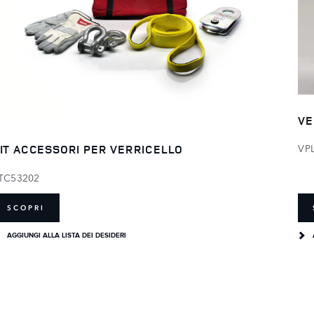
VE
VP
IT ACCESSORI PER VERRICELLO
TC53202
SCOPRI
AGGIUNGI ALLA LISTA DEI DESIDERI