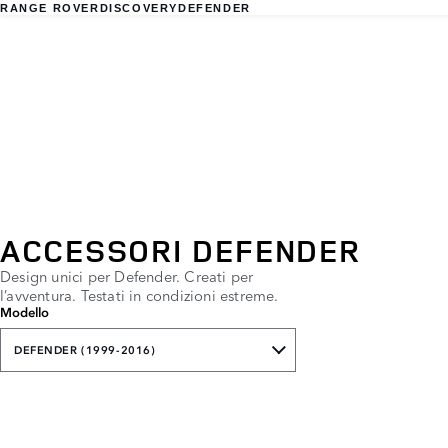
RANGE ROVER
DISCOVERY
DEFENDER
ACCESSORI DEFENDER
Design unici per Defender. Creati per
l’avventura. Testati in condizioni estreme.
Modello
DEFENDER (1999-2016)