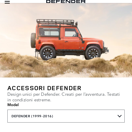
ACCESSORI DEFENDER
Design unici per Defender. Creati per l’avventura. Testati
in condizioni estreme.
Model
DEFENDER (1999-2016)