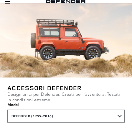
ACCESSORI DEFENDER
Design unici per Defender. Creati per l’avventura. Testati
in condizioni estreme.
Model
DEFENDER (1999-2016)