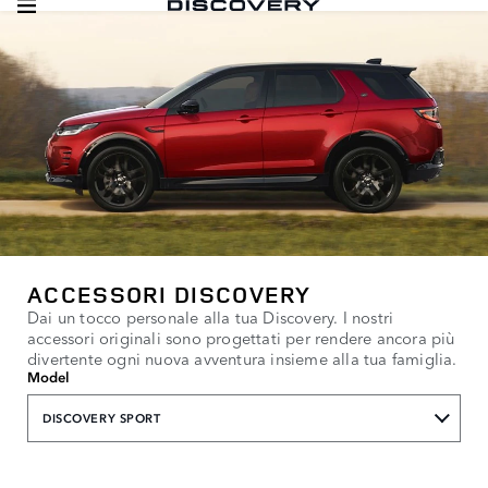
ACCESSORI DISCOVERY
Dai un tocco personale alla tua Discovery. I nostri
accessori originali sono progettati per rendere ancora più
divertente ogni nuova avventura insieme alla tua famiglia.
Model
DISCOVERY SPORT