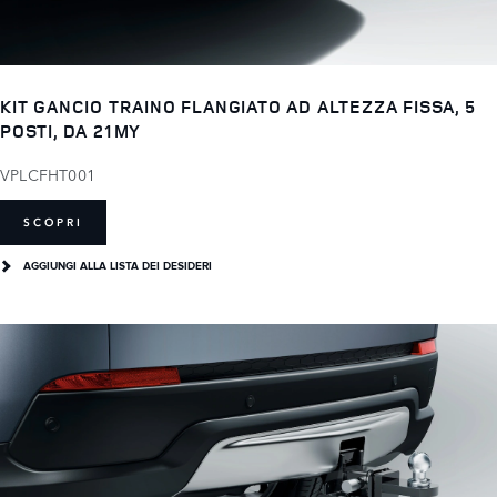
KIT GANCIO TRAINO FLANGIATO AD ALTEZZA FISSA, 5
POSTI, DA 21MY
VPLCFHT001
SCOPRI
AGGIUNGI ALLA LISTA DEI DESIDERI