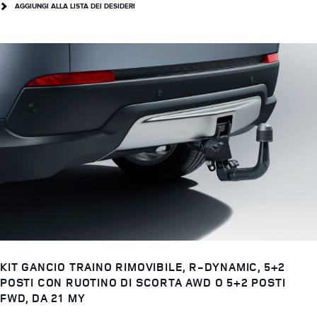
AGGIUNGI ALLA LISTA DEI DESIDERI
KIT GANCIO TRAINO RIMOVIBILE, R-DYNAMIC, 5+2
POSTI CON RUOTINO DI SCORTA AWD O 5+2 POSTI
FWD, DA 21 MY