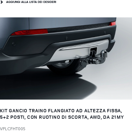
AGGIUNGI ALLA LISTA DEI DESIDERI
KIT GANCIO TRAINO FLANGIATO AD ALTEZZA FISSA,
5+2 POSTI, CON RUOTINO DI SCORTA, AWD, DA 21MY
VPLCFHT005