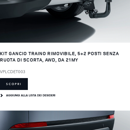
KIT GANCIO TRAINO RIMOVIBILE, 5+2 POSTI SENZA
RUOTA DI SCORTA, AWD, DA 21MY
VPLCDET003
SCOPRI
AGGIUNGI ALLA LISTA DEI DESIDERI