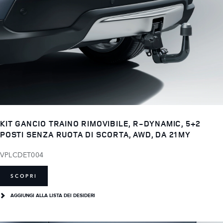
KIT GANCIO TRAINO RIMOVIBILE, R-DYNAMIC, 5+2
POSTI SENZA RUOTA DI SCORTA, AWD, DA 21MY
VPLCDET004
SCOPRI
AGGIUNGI ALLA LISTA DEI DESIDERI