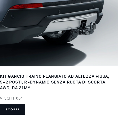
KIT GANCIO TRAINO FLANGIATO AD ALTEZZA FISSA,
5+2 POSTI, R-DYNAMIC SENZA RUOTA DI SCORTA,
AWD, DA 21MY
VPLCFHT004
SCOPRI