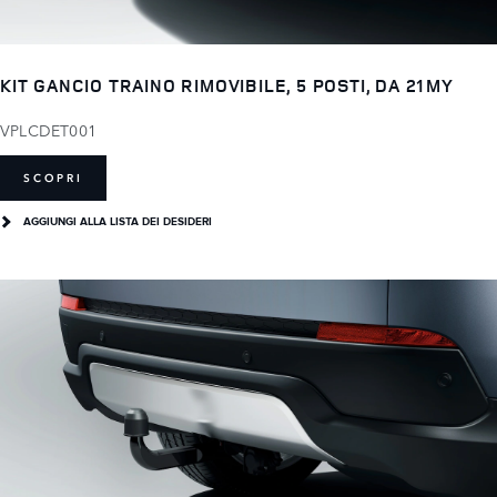
KIT GANCIO TRAINO RIMOVIBILE, 5 POSTI, DA 21MY
VPLCDET001
SCOPRI
AGGIUNGI ALLA LISTA DEI DESIDERI