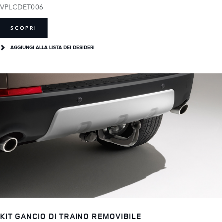
VPLCDET006
SCOPRI
AGGIUNGI ALLA LISTA DEI DESIDERI
KIT GANCIO DI TRAINO REMOVIBILE