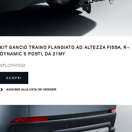
KIT GANCIO TRAINO FLANGIATO AD ALTEZZA FISSA, R-
DYNAMIC 5 POSTI, DA 21MY
VPLCFHT002
SCOPRI
AGGIUNGI ALLA LISTA DEI DESIDERI