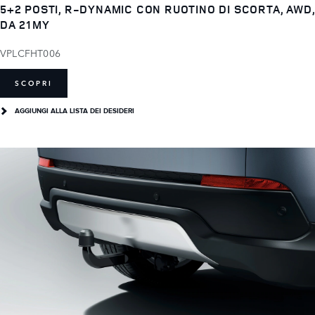
5+2 POSTI, R-DYNAMIC CON RUOTINO DI SCORTA, AWD,
DA 21MY
VPLCFHT006
SCOPRI
AGGIUNGI ALLA LISTA DEI DESIDERI