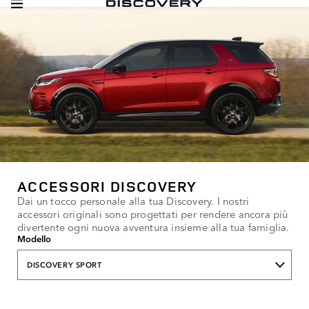
ACCESSORI DISCOVERY
Dai un tocco personale alla tua Discovery. I nostri
accessori originali sono progettati per rendere ancora più
divertente ogni nuova avventura insieme alla tua famiglia.
Modello
DISCOVERY SPORT