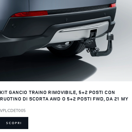
KIT GANCIO TRAINO RIMOVIBILE, 5+2 POSTI CON
RUOTINO DI SCORTA AWD O 5+2 POSTI FWD, DA 21 MY
VPLCDET005
SCOPRI