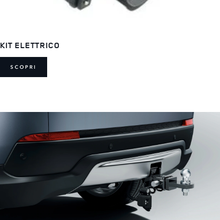
KIT ELETTRICO
SCOPRI