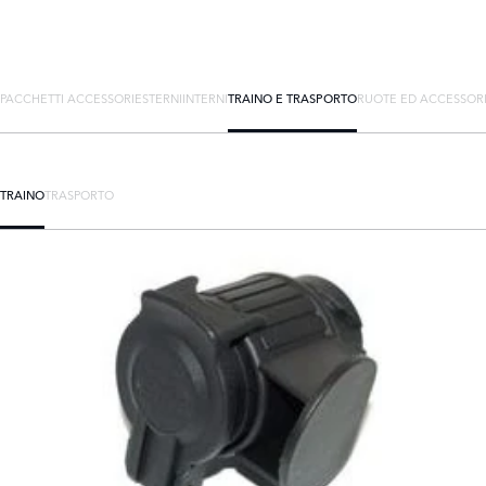
PACCHETTI ACCESSORI
ESTERNI
INTERNI
TRAINO E TRASPORTO
RUOTE ED ACCESSOR
TRAINO
TRASPORTO