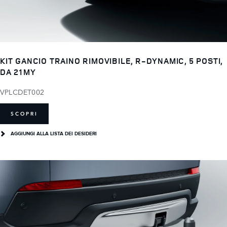
KIT GANCIO TRAINO RIMOVIBILE, R-DYNAMIC, 5 POSTI,
DA 21MY
VPLCDET002
SCOPRI
AGGIUNGI ALLA LISTA DEI DESIDERI