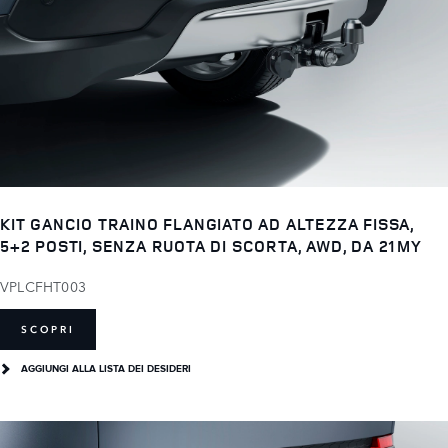
KIT GANCIO TRAINO FLANGIATO AD ALTEZZA FISSA,
5+2 POSTI, SENZA RUOTA DI SCORTA, AWD, DA 21MY
VPLCFHT003
SCOPRI
AGGIUNGI ALLA LISTA DEI DESIDERI