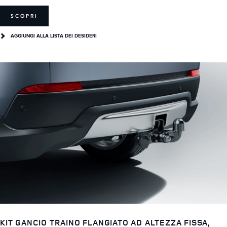
SCOPRI
AGGIUNGI ALLA LISTA DEI DESIDERI
KIT GANCIO TRAINO FLANGIATO AD ALTEZZA FISSA,