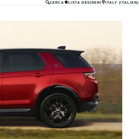
CERCA
LISTA DESIDERI
ITALY (ITALIAN)