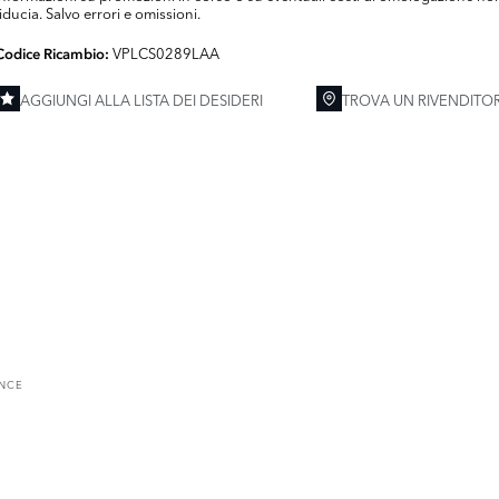
fiducia. Salvo errori e omissioni.
VPLCS0289LAA
Codice Ricambio:
AGGIUNGI ALLA LISTA DEI DESIDERI
TROVA UN RIVENDITO
ENCE