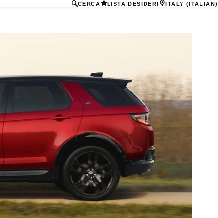
CERCA
LISTA DESIDERI
ITALY (ITALIAN)