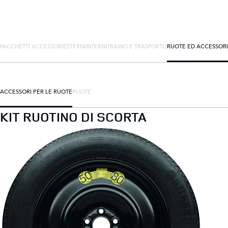
PACCHETTI ACCESSORI
ESTERNI
INTERNI
TRAINO E TRASPORTO
RUOTE ED ACCESSORI
ACCESSORI PER LE RUOTE
RUOTE
KIT RUOTINO DI SCORTA