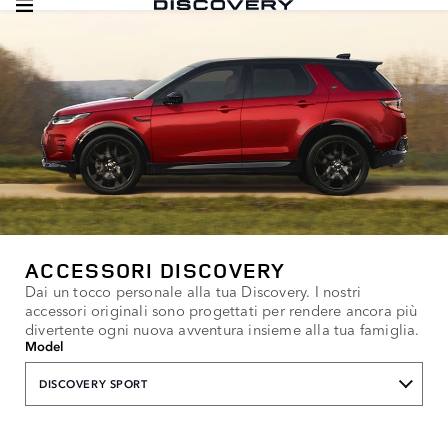
ACCESSORI DISCOVERY
Dai un tocco personale alla tua Discovery. I nostri
accessori originali sono progettati per rendere ancora più
divertente ogni nuova avventura insieme alla tua famiglia.
Model
DISCOVERY SPORT