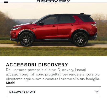
ACCESSORI DISCOVERY
Dai un tocco personale alla tua Discovery. I nostri
accessori originali sono progettati per rendere ancora più
divertente ogni nuova avventura insieme alla tua famiglia.
Model
DISCOVERY SPORT