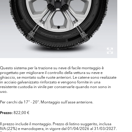
Questo sistema per la trazione su neve di facile montaggio è
progettato per migliorare il controllo della vettura su neve e
ghiaccio, se montato sulle ruote anteriori. Le catene sono realizzate
in acciaio galvanizzato rinforzato e vengono fornite in una
resistente custodia in vinile per conservarle quando non sono in
uso.
Per cerchi da 17" - 20". Montaggio sull'asse anteriore.
822,00 €
Prezzo:
Il prezzo include il montaggio. Prezzo di listino suggerito, inclusa
IVA (22%) e manodopera, in vigore dal 01/04/2026 al 31/03/2027.