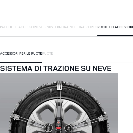
PACCHETTI ACCESSORI
ESTERNI
INTERNI
TRAINO E TRASPORTO
RUOTE ED ACCESSORI
ACCESSORI PER LE RUOTE
RUOTE
SISTEMA DI TRAZIONE SU NEVE