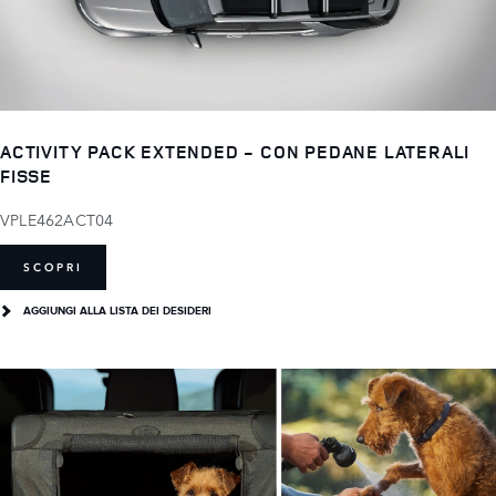
ACTIVITY PACK EXTENDED - CON PEDANE LATERALI
FISSE
VPLE462ACT04
SCOPRI
AGGIUNGI ALLA LISTA DEI DESIDERI