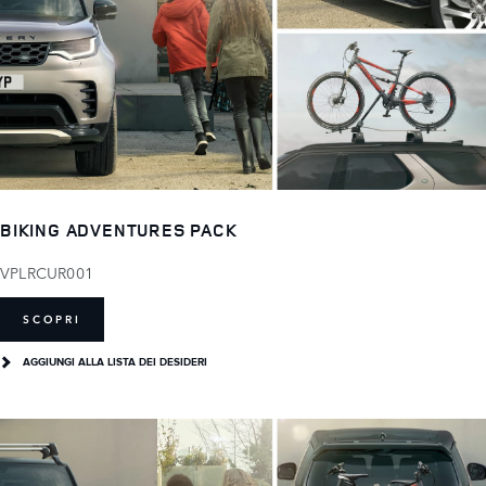
BIKING ADVENTURES PACK
VPLRCUR001
SCOPRI
AGGIUNGI ALLA LISTA DEI DESIDERI