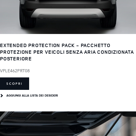
EXTENDED PROTECTION PACK - PACCHETTO
PROTEZIONE PER VEICOLI SENZA ARIA CONDIZIONATA
POSTERIORE
VPLE462PRT08
SCOPRI
AGGIUNGI ALLA LISTA DEI DESIDERI