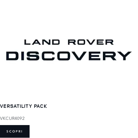
VERSATILITY PACK
VKCUR4092
SCOPRI