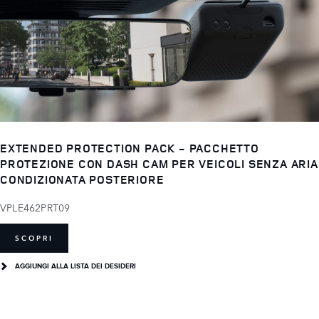
EXTENDED PROTECTION PACK - PACCHETTO
PROTEZIONE CON DASH CAM PER VEICOLI SENZA ARIA
CONDIZIONATA POSTERIORE
VPLE462PRT09
SCOPRI
AGGIUNGI ALLA LISTA DEI DESIDERI