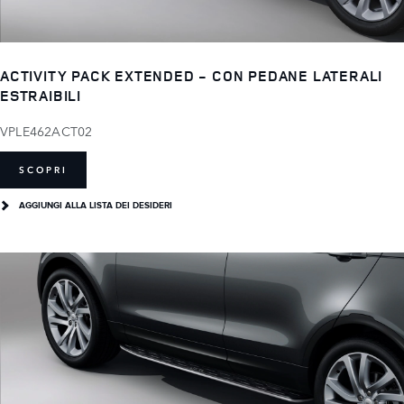
ACTIVITY PACK EXTENDED - CON PEDANE LATERALI
ESTRAIBILI
VPLE462ACT02
SCOPRI
AGGIUNGI ALLA LISTA DEI DESIDERI