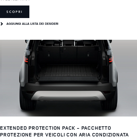
SCOPRI
AGGIUNGI ALLA LISTA DEI DESIDERI
EXTENDED PROTECTION PACK - PACCHETTO
PROTEZIONE PER VEICOLI CON ARIA CONDIZIONATA