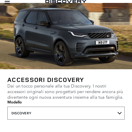
ACCESSORI DISCOVERY
Dai un tocco personale alla tua Discovery. I nostri
accessori originali sono progettati per rendere ancora più
divertente ogni nuova avventura insieme alla tua famiglia.
Modello
DISCOVERY