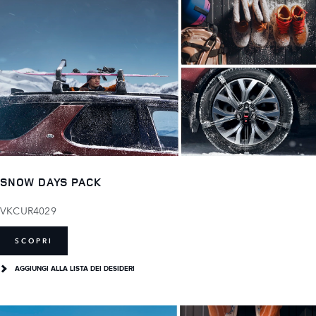
SNOW DAYS PACK
VKCUR4029
SCOPRI
AGGIUNGI ALLA LISTA DEI DESIDERI