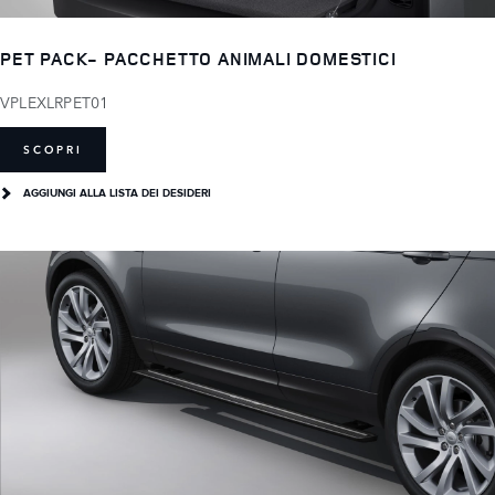
PET PACK- PACCHETTO ANIMALI DOMESTICI
VPLEXLRPET01
SCOPRI
AGGIUNGI ALLA LISTA DEI DESIDERI