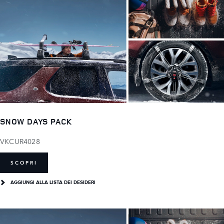
SNOW DAYS PACK
VKCUR4028
SCOPRI
AGGIUNGI ALLA LISTA DEI DESIDERI