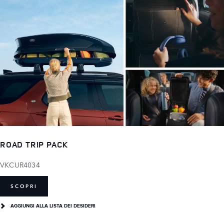
ROAD TRIP PACK
VKCUR4034
SCOPRI
AGGIUNGI ALLA LISTA DEI DESIDERI