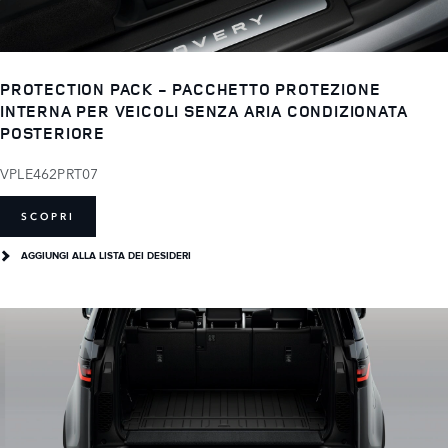
PROTECTION PACK - PACCHETTO PROTEZIONE
INTERNA PER VEICOLI SENZA ARIA CONDIZIONATA
POSTERIORE
VPLE462PRT07
SCOPRI
AGGIUNGI ALLA LISTA DEI DESIDERI