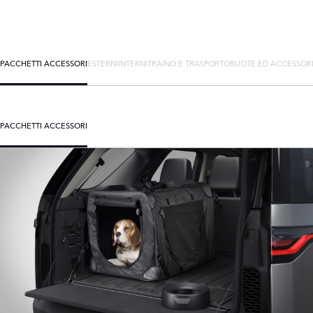
PACCHETTI ACCESSORI
ESTERNI
INTERNI
TRAINO E TRASPORTO
RUOTE ED ACCESSOR
PACCHETTI ACCESSORI