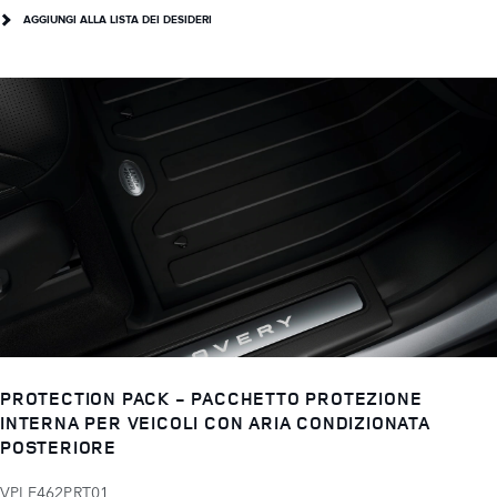
AGGIUNGI ALLA LISTA DEI DESIDERI
PROTECTION PACK - PACCHETTO PROTEZIONE
INTERNA PER VEICOLI CON ARIA CONDIZIONATA
POSTERIORE
VPLE462PRT01