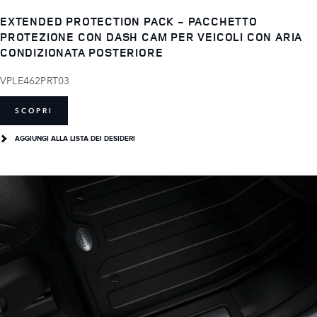
EXTENDED PROTECTION PACK - PACCHETTO
PROTEZIONE CON DASH CAM PER VEICOLI CON ARIA
CONDIZIONATA POSTERIORE
VPLE462PRT03
SCOPRI
AGGIUNGI ALLA LISTA DEI DESIDERI