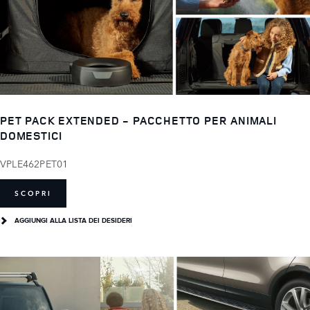
PET PACK EXTENDED - PACCHETTO PER ANIMALI
DOMESTICI
VPLE462PET01
SCOPRI
AGGIUNGI ALLA LISTA DEI DESIDERI