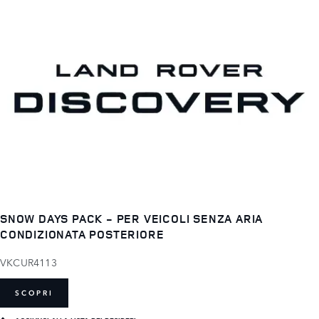
SNOW DAYS PACK - PER VEICOLI SENZA ARIA
CONDIZIONATA POSTERIORE
VKCUR4113
SCOPRI