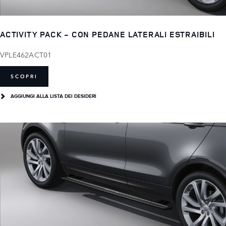
ACTIVITY PACK - CON PEDANE LATERALI ESTRAIBILI
VPLE462ACT01
SCOPRI
AGGIUNGI ALLA LISTA DEI DESIDERI