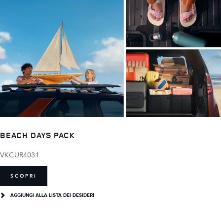
BEACH DAYS PACK
VKCUR4031
SCOPRI
AGGIUNGI ALLA LISTA DEI DESIDERI