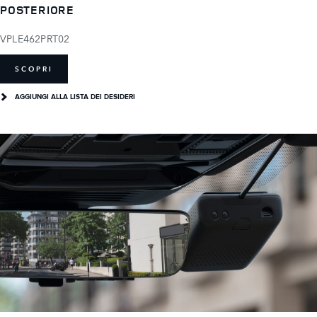
POSTERIORE
VPLE462PRT02
SCOPRI
AGGIUNGI ALLA LISTA DEI DESIDERI