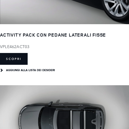
ACTIVITY PACK CON PEDANE LATERALI FISSE
VPLE462ACT03
SCOPRI
AGGIUNGI ALLA LISTA DEI DESIDERI