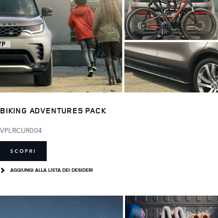
BIKING ADVENTURES PACK
VPLRCUR004
SCOPRI
AGGIUNGI ALLA LISTA DEI DESIDERI