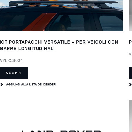
KIT PORTAPACCHI VERSATILE - PER VEICOLI CON
P
BARRE LONGITUDINALI
V
VPLRCB004
SCOPRI
AGGIUNGI ALLA LISTA DEI DESIDERI