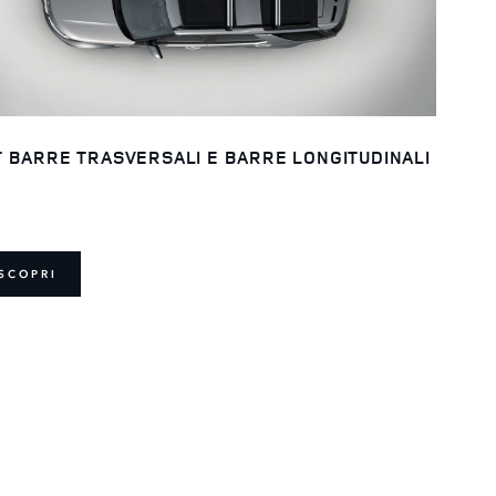
T BARRE TRASVERSALI E BARRE LONGITUDINALI
SCOPRI