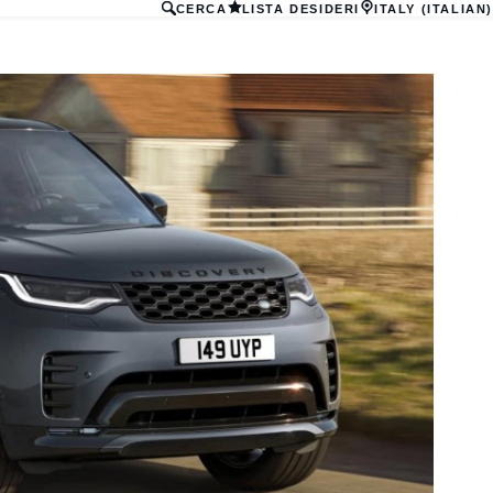
CERCA
LISTA DESIDERI
ITALY (ITALIAN)