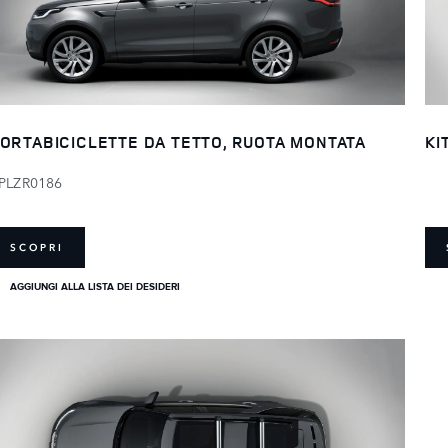
ORTABICICLETTE DA TETTO, RUOTA MONTATA
KI
PLZR0186
SCOPRI
AGGIUNGI ALLA LISTA DEI DESIDERI