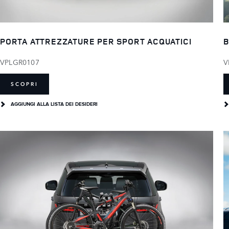
PORTA ATTREZZATURE PER SPORT ACQUATICI
B
VPLGR0107
V
SCOPRI
AGGIUNGI ALLA LISTA DEI DESIDERI