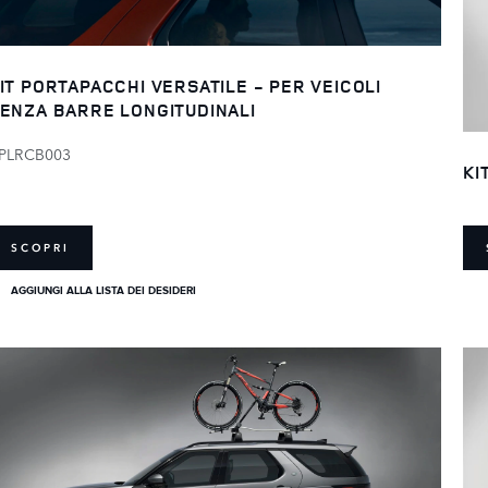
IT PORTAPACCHI VERSATILE - PER VEICOLI
ENZA BARRE LONGITUDINALI
PLRCB003
KI
SCOPRI
AGGIUNGI ALLA LISTA DEI DESIDERI