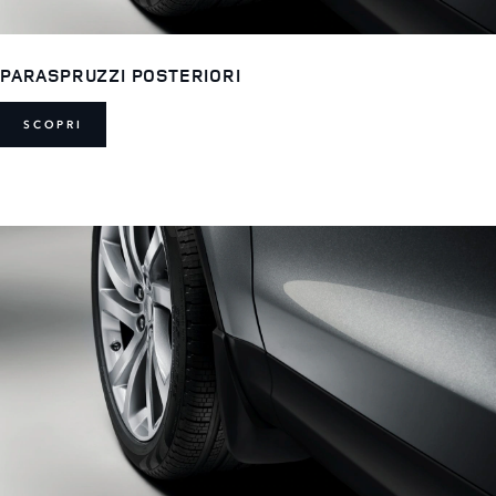
PARASPRUZZI POSTERIORI
SCOPRI