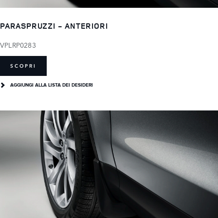
PARASPRUZZI - ANTERIORI
VPLRP0283
SCOPRI
AGGIUNGI ALLA LISTA DEI DESIDERI