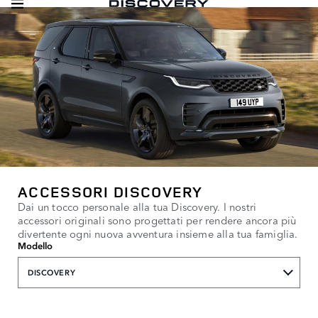
ACCESSORI DISCOVERY
Dai un tocco personale alla tua Discovery. I nostri
accessori originali sono progettati per rendere ancora più
divertente ogni nuova avventura insieme alla tua famiglia.
Modello
DISCOVERY