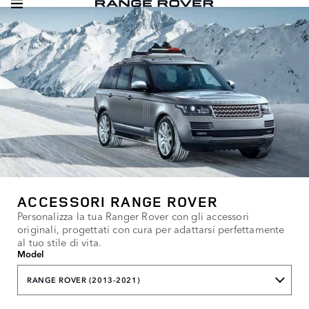
ACCESSORI RANGE ROVER
Personalizza la tua Ranger Rover con gli accessori
originali, progettati con cura per adattarsi perfettamente
al tuo stile di vita.
Model
RANGE ROVER (2013-2021)