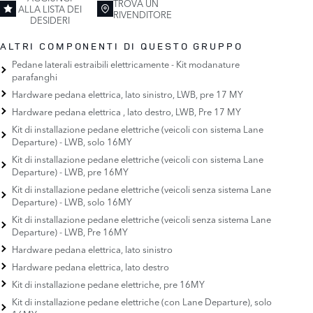
TROVA UN
ALLA LISTA DEI
RIVENDITORE
DESIDERI
ALTRI COMPONENTI DI QUESTO GRUPPO
Pedane laterali estraibili elettricamente - Kit modanature
parafanghi
Hardware pedana elettrica, lato sinistro, LWB, pre 17 MY
Hardware pedana elettrica , lato destro, LWB, Pre 17 MY
Kit di installazione pedane elettriche (veicoli con sistema Lane
Departure) - LWB, solo 16MY
Kit di installazione pedane elettriche (veicoli con sistema Lane
Departure) - LWB, pre 16MY
Kit di installazione pedane elettriche (veicoli senza sistema Lane
Departure) - LWB, solo 16MY
Kit di installazione pedane elettriche (veicoli senza sistema Lane
Departure) - LWB, Pre 16MY
Hardware pedana elettrica, lato sinistro
Hardware pedana elettrica, lato destro
Kit di installazione pedane elettriche, pre 16MY
Kit di installazione pedane elettriche (con Lane Departure), solo