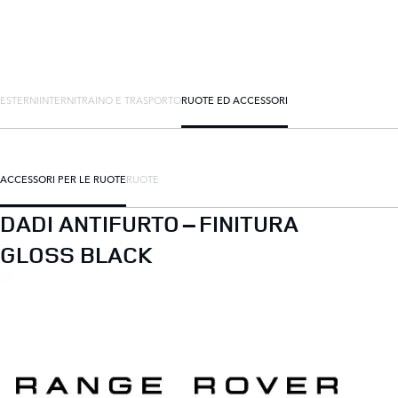
ESTERNI
INTERNI
TRAINO E TRASPORTO
RUOTE ED ACCESSORI
ACCESSORI PER LE RUOTE
RUOTE
DADI ANTIFURTO – FINITURA
GLOSS BLACK