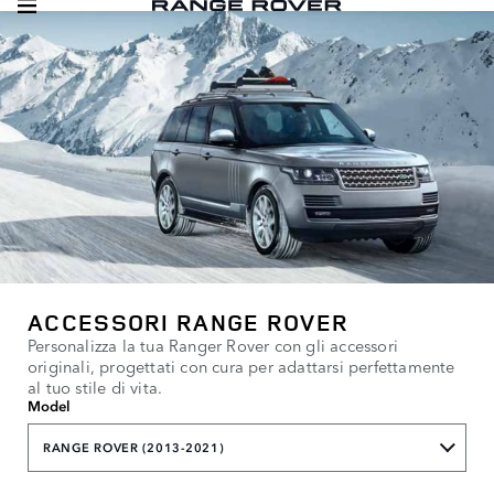
ACCESSORI RANGE ROVER
Personalizza la tua Ranger Rover con gli accessori
originali, progettati con cura per adattarsi perfettamente
al tuo stile di vita.
Model
RANGE ROVER (2013-2021)