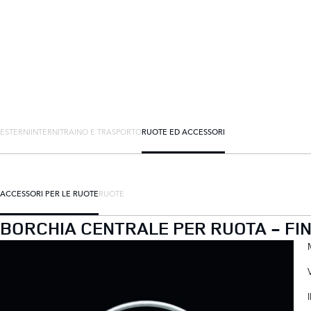
ESTERNI
INTERNI
TRAINO E TRASPORTO
RUOTE ED ACCESSORI
ACCESSORI PER LE RUOTE
RUOTE
BORCHIA CENTRALE PER RUOTA - FI