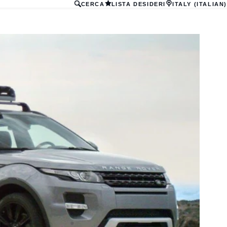
CERCA
LISTA DESIDERI
ITALY (ITALIAN)