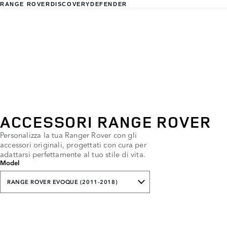
RANGE ROVER
DISCOVERY
DEFENDER
ACCESSORI RANGE ROVER
Personalizza la tua Ranger Rover con gli
accessori originali, progettati con cura per
adattarsi perfettamente al tuo stile di vita.
Model
RANGE ROVER EVOQUE (2011-2018)