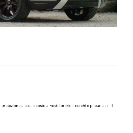
protezione a basso costo ai vostri preziosi cerchi e pneumatici. Il