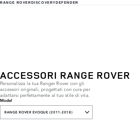
RANGE ROVER
DISCOVERY
DEFENDER
ACCESSORI RANGE ROVER
Personalizza la tua Ranger Rover con gli
accessori originali, progettati con cura per
adattarsi perfettamente al tuo stile di vita.
Model
RANGE ROVER EVOQUE (2011-2018)