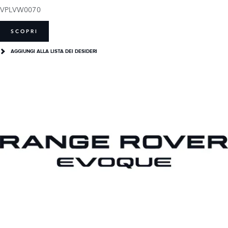
VPLVW0070
SCOPRI
AGGIUNGI ALLA LISTA DEI DESIDERI