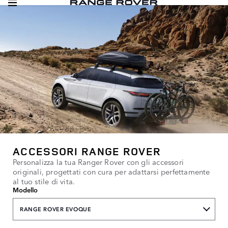
ACCESSORI RANGE ROVER
Personalizza la tua Ranger Rover con gli accessori
originali, progettati con cura per adattarsi perfettamente
al tuo stile di vita.
Modello
RANGE ROVER EVOQUE