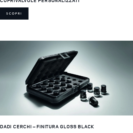
COPRIVALVOLE PERSONALIZZATI
SCOPRI
DADI CERCHI – FINITURA GLOSS BLACK