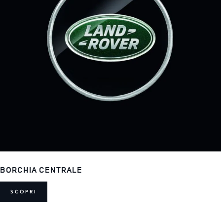
BORCHIA CENTRALE
SCOPRI