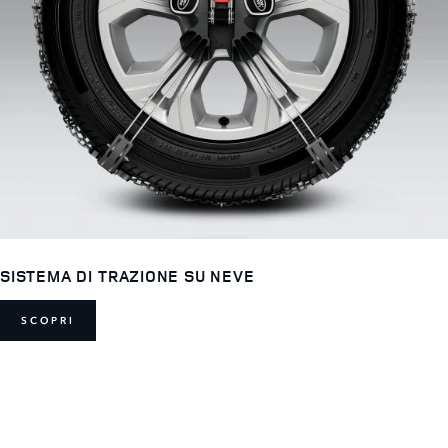
SISTEMA DI TRAZIONE SU NEVE
SCOPRI