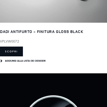
DADI ANTIFURTO - FINITURA GLOSS BLACK
VPLVW0072
SCOPRI
AGGIUNGI ALLA LISTA DEI DESIDERI