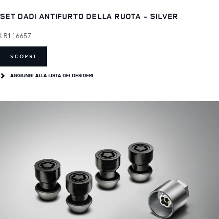
SET DADI ANTIFURTO DELLA RUOTA - SILVER
LR116657
SCOPRI
AGGIUNGI ALLA LISTA DEI DESIDERI