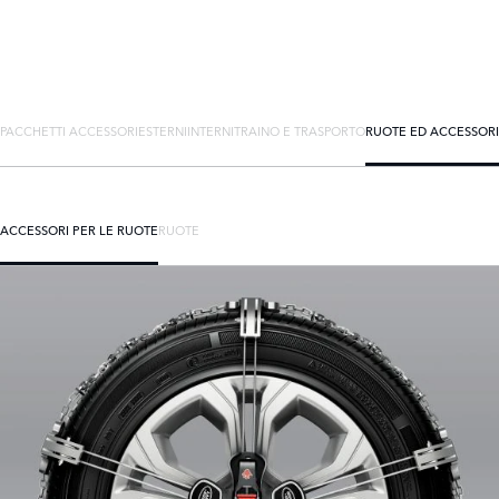
PACCHETTI ACCESSORI
ESTERNI
INTERNI
TRAINO E TRASPORTO
RUOTE ED ACCESSORI
ACCESSORI PER LE RUOTE
RUOTE