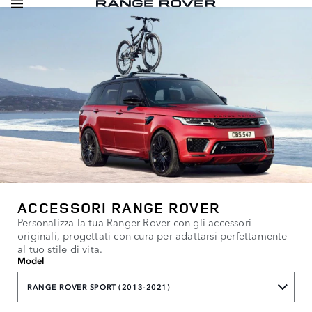
ACCESSORI RANGE ROVER
Personalizza la tua Ranger Rover con gli accessori
originali, progettati con cura per adattarsi perfettamente
al tuo stile di vita.
Model
RANGE ROVER SPORT (2013-2021)