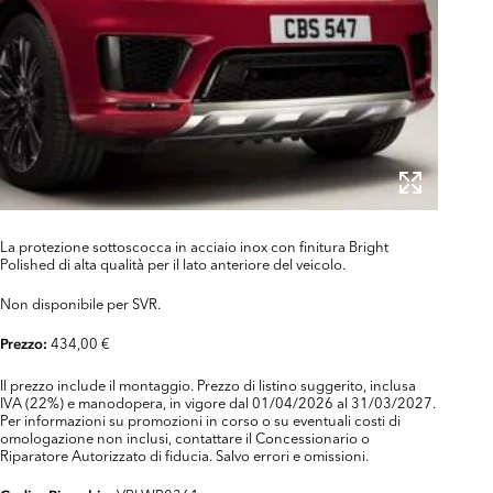
La protezione sottoscocca in acciaio inox con finitura Bright
Polished di alta qualità per il lato anteriore del veicolo.
Non disponibile per SVR.
434,00 €
Prezzo:
Il prezzo include il montaggio. Prezzo di listino suggerito, inclusa
IVA (22%) e manodopera, in vigore dal 01/04/2026 al 31/03/2027.
Per informazioni su promozioni in corso o su eventuali costi di
omologazione non inclusi, contattare il Concessionario o
Riparatore Autorizzato di fiducia. Salvo errori e omissioni.