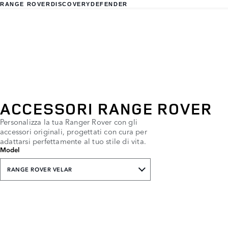
RANGE ROVER
DISCOVERY
DEFENDER
ACCESSORI RANGE ROVER
Personalizza la tua Ranger Rover con gli
accessori originali, progettati con cura per
adattarsi perfettamente al tuo stile di vita.
Model
RANGE ROVER VELAR