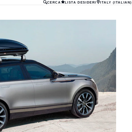
CERCA
LISTA DESIDERI
ITALY (ITALIAN)