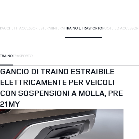
PACCHETTI ACCESSORI
ESTERNI
INTERNI
TRAINO E TRASPORTO
RUOTE ED ACCESSOR
TRAINO
TRASPORTO
GANCIO DI TRAINO ESTRAIBILE
ELETTRICAMENTE PER VEICOLI
CON SOSPENSIONI A MOLLA, PRE
21MY