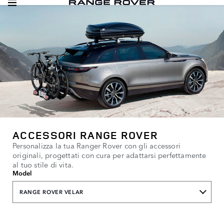
ACCESSORI RANGE ROVER
Personalizza la tua Ranger Rover con gli accessori
originali, progettati con cura per adattarsi perfettamente
al tuo stile di vita.
Model
RANGE ROVER VELAR