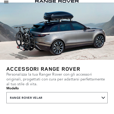
ACCESSORI RANGE ROVER
Personalizza la tua Ranger Rover con gli accessori
originali, progettati con cura per adattarsi perfettamente
al tuo stile di vita.
Modello
RANGE ROVER VELAR