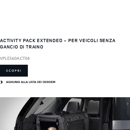
ACTIVITY PACK EXTENDED - PER VEICOLI SENZA
GANCIO DI TRAINO
VPLE560ACT04
SCOPRI
AGGIUNGI ALLA LISTA DEI DESIDERI