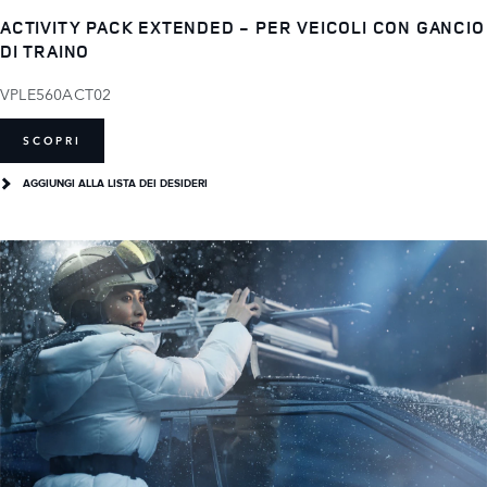
ACTIVITY PACK EXTENDED - PER VEICOLI CON GANCIO
DI TRAINO
VPLE560ACT02
SCOPRI
AGGIUNGI ALLA LISTA DEI DESIDERI