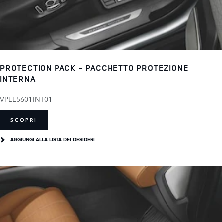
PROTECTION PACK - PACCHETTO PROTEZIONE
INTERNA
VPLE5601INT01
SCOPRI
AGGIUNGI ALLA LISTA DEI DESIDERI