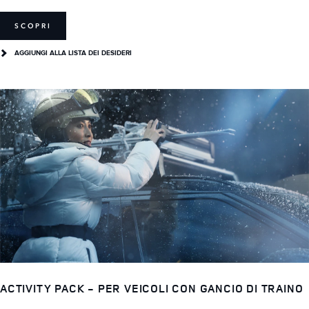
SCOPRI
AGGIUNGI ALLA LISTA DEI DESIDERI
ACTIVITY PACK - PER VEICOLI CON GANCIO DI TRAINO