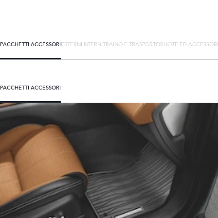
PACCHETTI ACCESSORI
ESTERNI
INTERNI
TRAINO E TRASPORTO
RUOTE ED ACCESSOR
PACCHETTI ACCESSORI