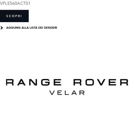
VPLE560ACT01
SCOPRI
AGGIUNGI ALLA LISTA DEI DESIDERI