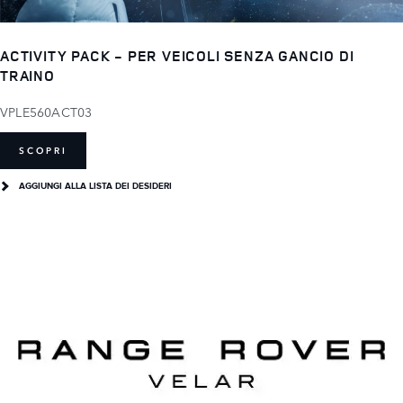
ACTIVITY PACK - PER VEICOLI SENZA GANCIO DI
TRAINO
VPLE560ACT03
SCOPRI
AGGIUNGI ALLA LISTA DEI DESIDERI