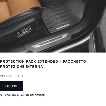
PROTECTION PACK EXTENDED - PACCHETTO
PROTEZIONE INTERNA
VPLE560PRT01
SCOPRI
AGGIUNGI ALLA LISTA DEI DESIDERI