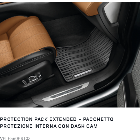
PROTECTION PACK EXTENDED - PACCHETTO
PROTEZIONE INTERNA CON DASH CAM
VPLE560PRT03