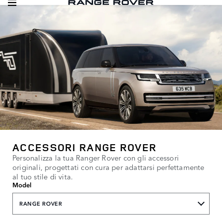
ACCESSORI RANGE ROVER
Personalizza la tua Ranger Rover con gli accessori
originali, progettati con cura per adattarsi perfettamente
al tuo stile di vita.
Model
RANGE ROVER