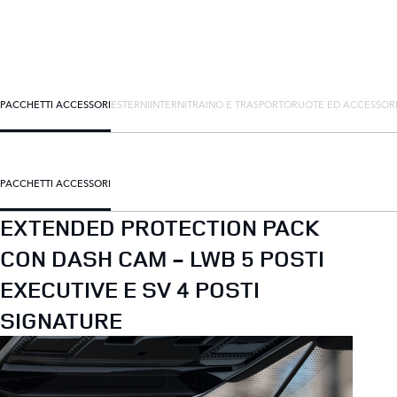
PACCHETTI ACCESSORI
ESTERNI
INTERNI
TRAINO E TRASPORTO
RUOTE ED ACCESSOR
PACCHETTI ACCESSORI
EXTENDED PROTECTION PACK
CON DASH CAM - LWB 5 POSTI
EXECUTIVE E SV 4 POSTI
SIGNATURE