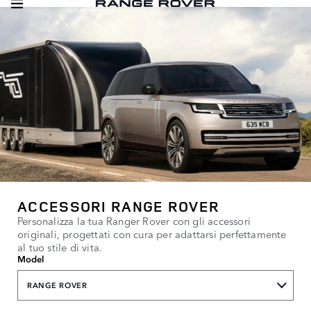
ACCESSORI RANGE ROVER
Personalizza la tua Ranger Rover con gli accessori
originali, progettati con cura per adattarsi perfettamente
al tuo stile di vita.
Model
RANGE ROVER