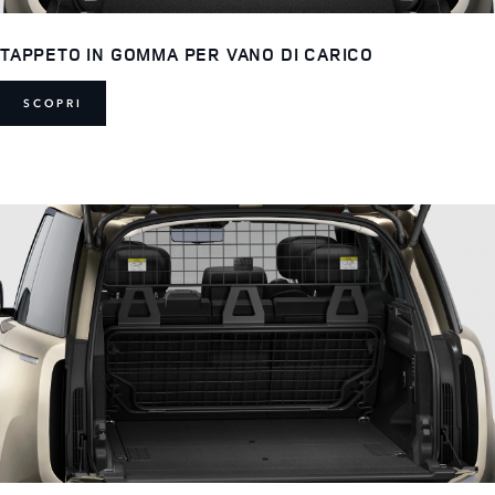
TAPPETO IN GOMMA PER VANO DI CARICO
SCOPRI