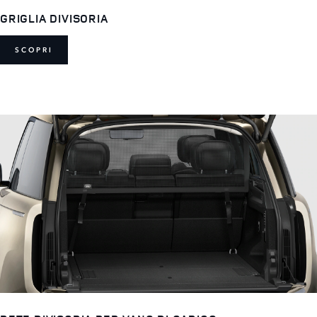
GRIGLIA DIVISORIA
SCOPRI