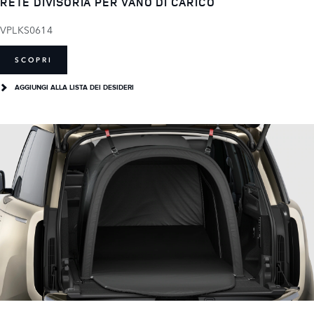
RETE DIVISORIA PER VANO DI CARICO
VPLKS0614
SCOPRI
AGGIUNGI ALLA LISTA DEI DESIDERI