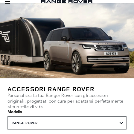
ACCESSORI RANGE ROVER
Personalizza la tua Ranger Rover con gli accessori
originali, progettati con cura per adattarsi perfettamente
al tuo stile di vita.
Modello
RANGE ROVER