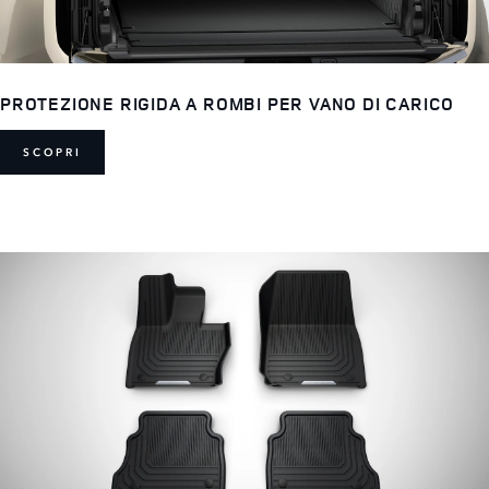
PROTEZIONE RIGIDA A ROMBI PER VANO DI CARICO
SCOPRI