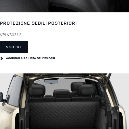
PROTEZIONE SEDILI POSTERIORI
VPLVS0312
SCOPRI
AGGIUNGI ALLA LISTA DEI DESIDERI