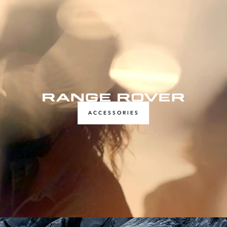
ACCESSORIES