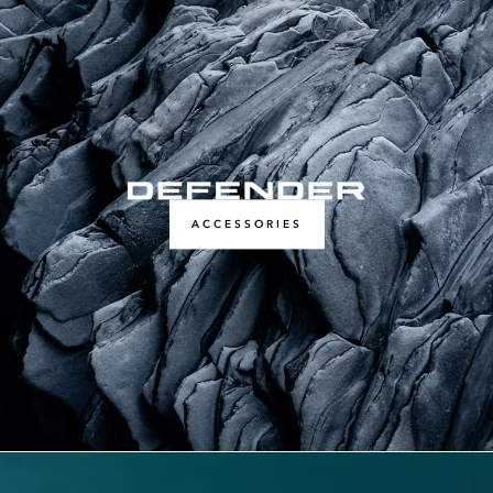
ACCESSORIES