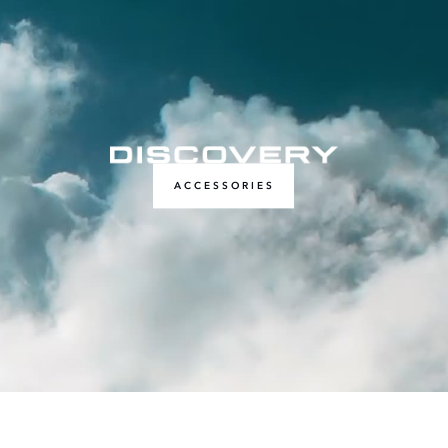
ACCESSORIES
お問い合わせ
サイバーインシデント