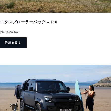
エクスプローラーパック - 110
VKEXP4046
詳細を見る