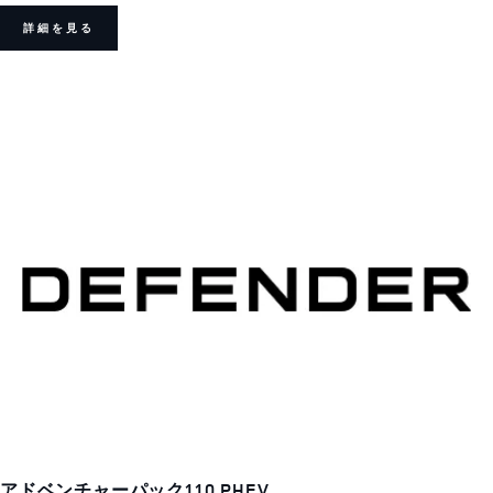
詳細を見る
アドベンチャーパック110 PHEV