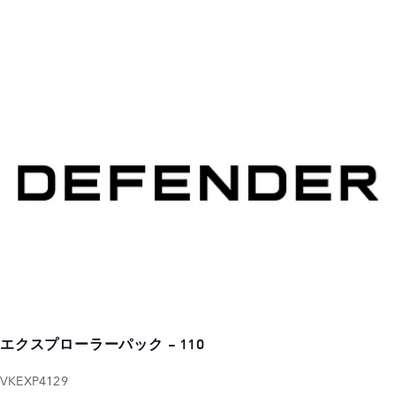
エクスプローラーパック - 110
VKEXP4129