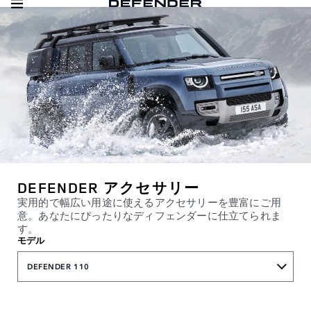
DEFENDER アクセサリー
実用的で幅広い用途に使えるアクセサリーを豊富にご用
意。あなたにぴったりなディフェンダーに仕立てられま
す。
モデル
DEFENDER 110