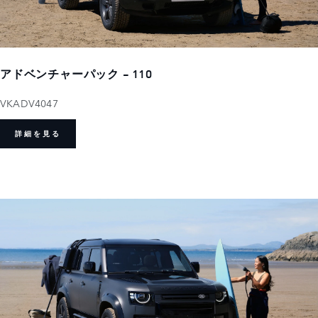
アドベンチャーパック - 110
VKADV4047
詳細を見る