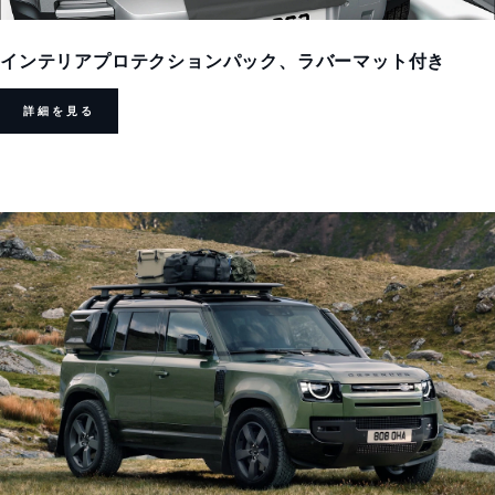
インテリアプロテクションパック、ラバーマット付き
詳細を見る