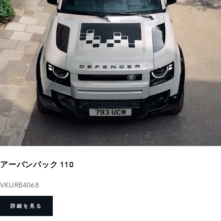
アーバンパック 110
VKURB4068
詳細を見る