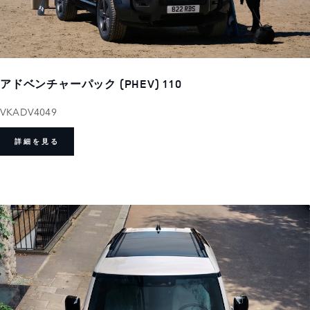
アドベンチャーパック (PHEV) 110
VKADV4049
詳細を見る