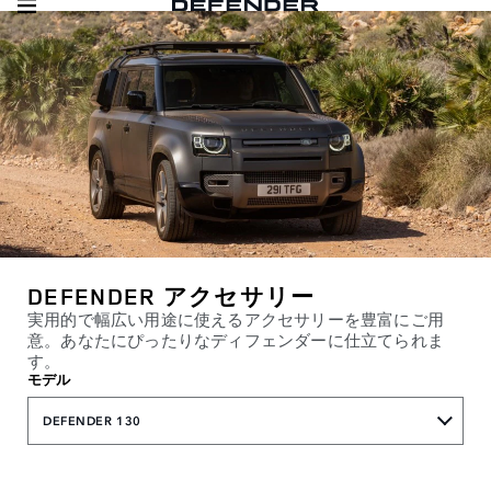
DEFENDER アクセサリー
実用的で幅広い用途に使えるアクセサリーを豊富にご用
意。あなたにぴったりなディフェンダーに仕立てられま
す。
モデル
DEFENDER 130