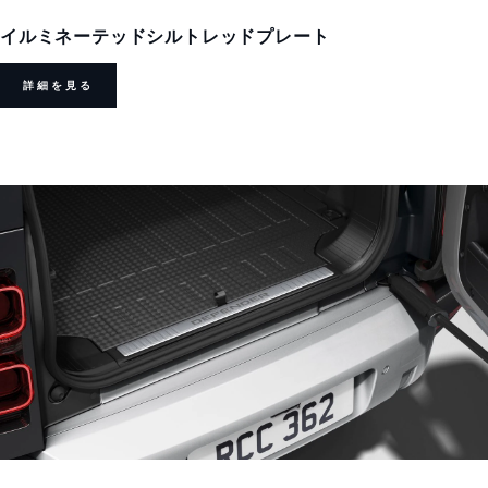
イルミネーテッドシルトレッドプレート
詳細を見る