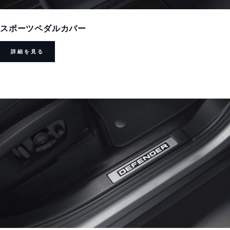
スポーツペダルカバー
詳細を見る