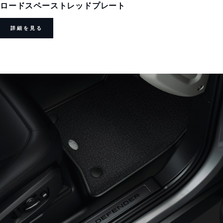
ロードスペーストレッドプレート
詳細を見る