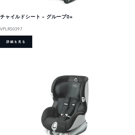
チャイルドシート - グループ0+
VPLRS0397
詳細を見る