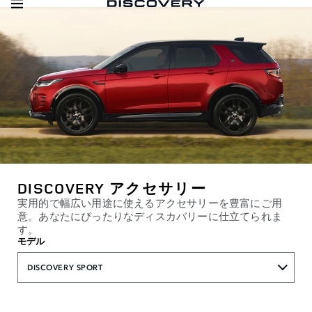
DISCOVERY アクセサリー
実用的で幅広い用途に使えるアクセサリーを豊富にご用
意。あなたにぴったりなディスカバリーに仕立てられま
す。
モデル
DISCOVERY SPORT