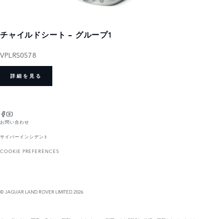
チャイルドシート - グループ1
VPLRS0578
詳細を見る
お問い合わせ
サイバーインシデント
COOKIE PREFERENCES
© JAGUAR LAND ROVER LIMITED 2026