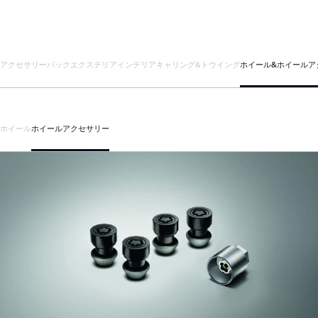
アクセサリーパック
エクステリア
インテリア
キャリング&トウイング
ホイール&ホイールア
ホイール
ホイールアクセサリー