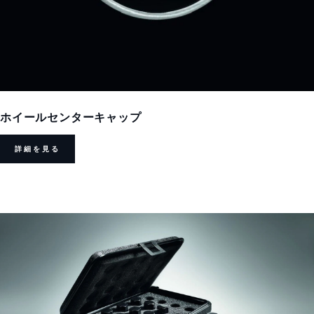
ホイールセンターキャップ
詳細を見る