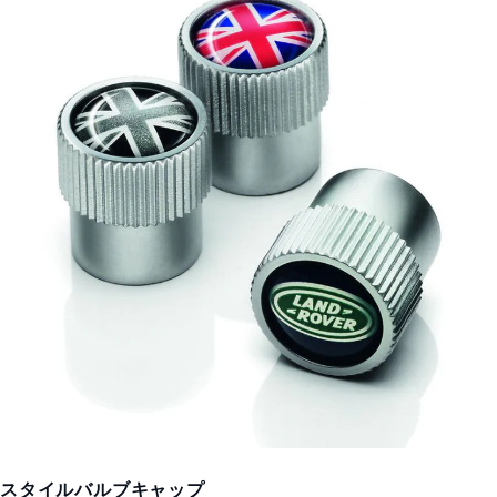
スタイルバルブキャップ