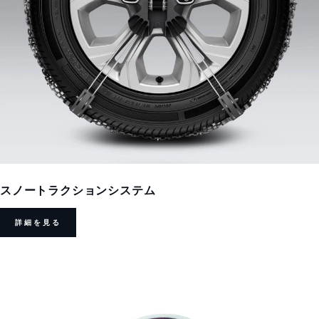
スノートラクションシステム
詳細を見る