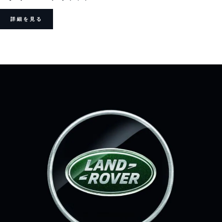
詳細を見る