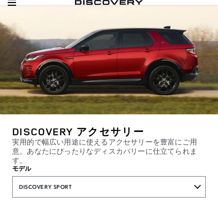
DISCOVERY アクセサリー
実用的で幅広い用途に使えるアクセサリーを豊富にご用
意。あなたにぴったりなディスカバリーに仕立てられま
す。
モデル
DISCOVERY SPORT