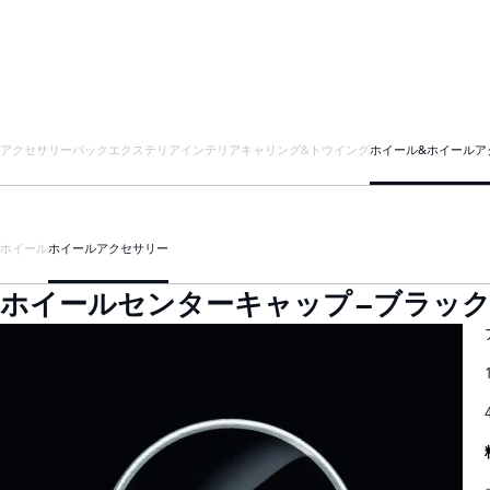
アクセサリーパック
エクステリア
インテリア
キャリング&トウイング
ホイール&ホイールア
ホイール
ホイールアクセサリー
ホイールセンターキャップ –ブラックフィ