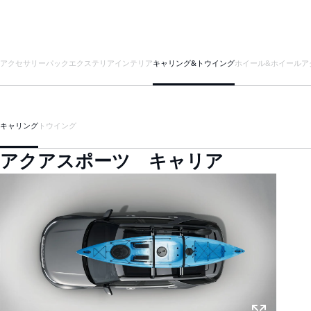
アクセサリーパック
エクステリア
インテリア
キャリング&トウイング
ホイール&ホイールア
キャリング
トウイング
アクアスポーツ キャリア