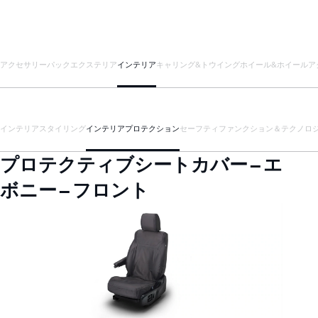
アクセサリーパック
エクステリア
インテリア
キャリング&トウイング
ホイール&ホイールア
インテリアスタイリング
インテリアプロテクション
セーフティ
ファンクション＆テクノロ
プロテクティブシートカバー – エ
ボニー – フロント